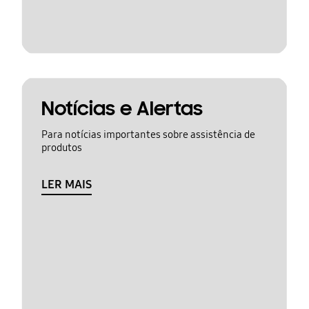
Notícias e Alertas
Para notícias importantes sobre assistência de
produtos
LER MAIS