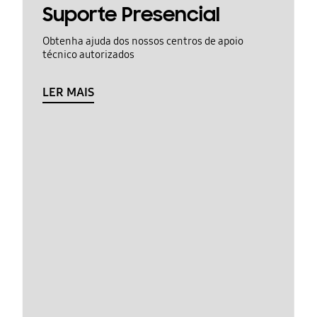
Suporte Presencial
Obtenha ajuda dos nossos centros de apoio
técnico autorizados
LER MAIS