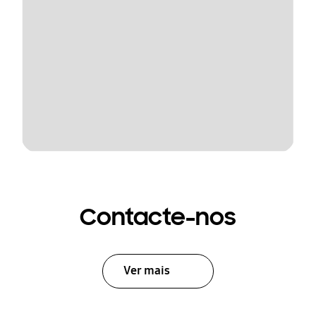
Contacte-nos
Ver mais