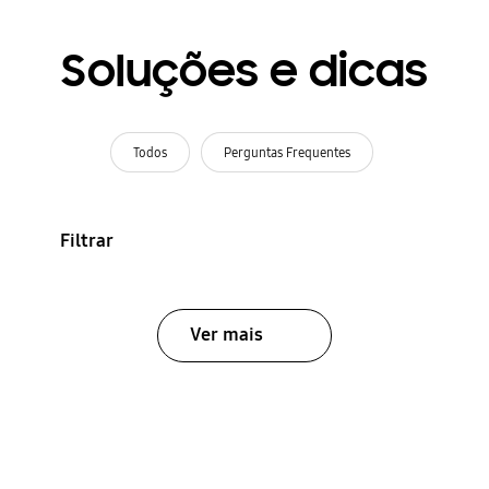
Soluções e dicas
Todos
Perguntas Frequentes
Filtrar
Ver mais