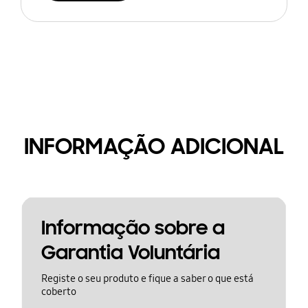
INFORMAÇÃO ADICIONAL
Informação sobre a
Garantia Voluntária
Registe o seu produto e fique a saber o que está
coberto