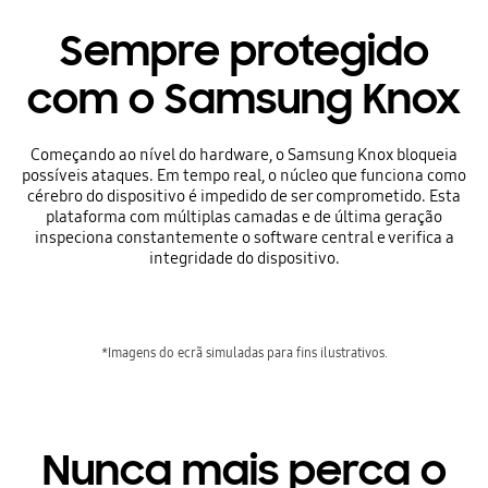
Sempre protegido
com o Samsung Knox
Começando ao nível do hardware, o Samsung Knox bloqueia
possíveis ataques. Em tempo real, o núcleo que funciona como
cérebro do dispositivo é impedido de ser comprometido. Esta
plataforma com múltiplas camadas e de última geração
inspeciona constantemente o software central e verifica a
integridade do dispositivo.
*Imagens do ecrã simuladas para fins ilustrativos.
Nunca mais perca o