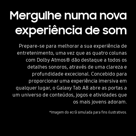
Mergulhe numa nova
experiência de som
Prepare-se para melhorar a sua experiência de
entretenimento, uma vez que as quatro colunas
com Dolby Atmos® dão destaque a todos os
detalhes sonoros, através de uma clareza e
profundidade excecional. Concebido para
proporcionar uma experiência imersiva em
qualquer lugar, o Galaxy Tab A8 abre as portas a
um universo de conteúdos, jogos e atividades que
os mais jovens adoram.
*Imagem do ecrã simulada para fins ilustrativos.