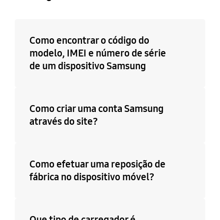
Como encontrar o código do
modelo, IMEI e número de série
de um dispositivo Samsung
Como criar uma conta Samsung
através do site?
Como efetuar uma reposição de
fábrica no dispositivo móvel?
Que tipo de carregador é