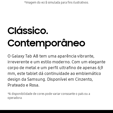
*Imagem do ecrã simulada para fins ilustrativos.
Clássico.
Contemporâneo
O Galaxy Tab A8 tem uma aparência vibrante,
irreverente e um estilo moderno. Com um elegante
corpo de metal e um perfil ultrafino de apenas 6,9
mm, este tablet dá continuidade ao emblemático
design da Samsung. Disponível em Cinzento,
Prateado e Rosa.
*A disponibilidade de cores pode variar consoante o país ou a
operadora.