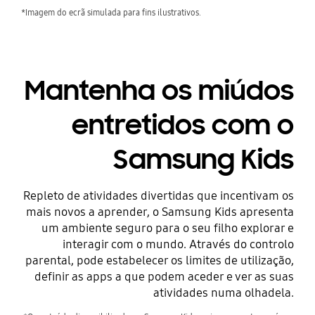
*Imagem do ecrã simulada para fins ilustrativos.
Mantenha os miúdos
entretidos com o
Samsung Kids
Repleto de atividades divertidas que incentivam os
mais novos a aprender, o Samsung Kids apresenta
um ambiente seguro para o seu filho explorar e
interagir com o mundo. Através do controlo
parental, pode estabelecer os limites de utilização,
definir as apps a que podem aceder e ver as suas
atividades numa olhadela.