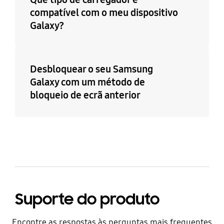
compatível com o meu dispositivo
Galaxy?
Desbloquear o seu Samsung
Galaxy com um método de
bloqueio de ecrã anterior
Suporte do produto
Encontre as respostas às perguntas mais frequentes