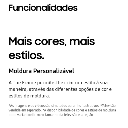
Funcionalidades
Mais cores, mais
estilos.
Moldura Personalizável
A The Frame permite-lhe criar um estilo à sua
maneira, através das diferentes opções de cor e
estilos de moldura.
*As imagens e os vídeos são simulados para fins ilustrativos. *Televisão
vendida em separado. *A disponibilidade de cores e estilos de moldura
pode variar conforme o tamanho da televisão e a região.