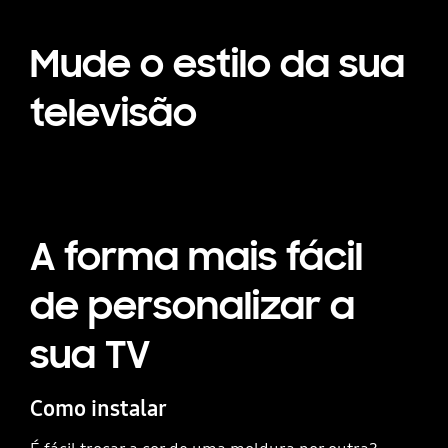
Mude o estilo da sua
televisão
A forma mais fácil
de personalizar a
sua TV
Como instalar