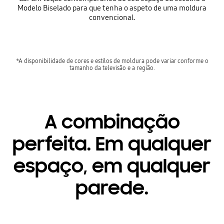
Modelo Biselado para que tenha o aspeto de uma moldura
convencional.
*A disponibilidade de cores e estilos de moldura pode variar conforme o
tamanho da televisão e a região.
A combinação
perfeita. Em qualquer
espaço, em qualquer
parede.