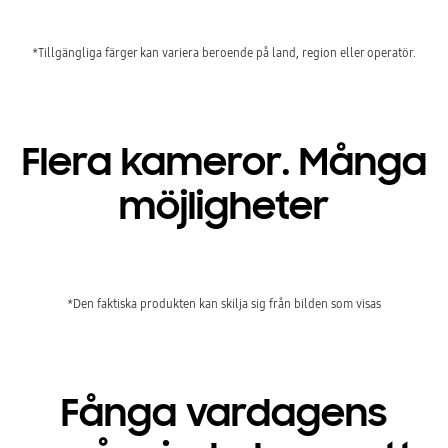
*Tillgängliga färger kan variera beroende på land, region eller operatör. ​
Flera kameror. Många
möjligheter
*Den faktiska produkten kan skilja sig från bilden som visas
Fånga vardagens