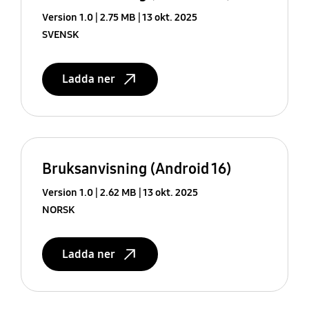
Version 1.0
2.75 MB
13 okt. 2025
SVENSK
Ladda ner
Bruksanvisning (Android 16)
Version 1.0
2.62 MB
13 okt. 2025
NORSK
Ladda ner