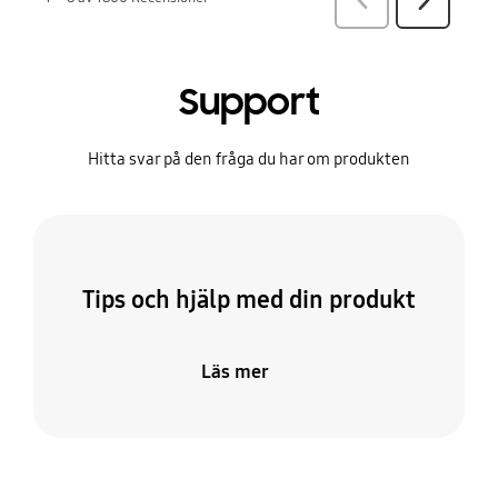
Support
Hitta svar på den fråga du har om produkten
Tips och hjälp med din produkt
Läs mer