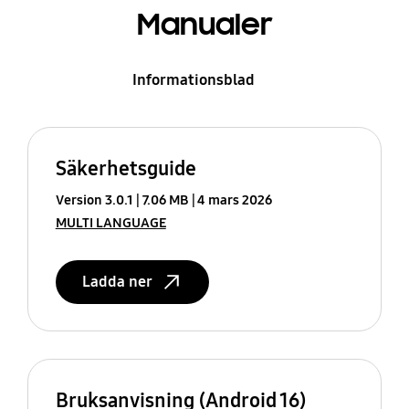
Manualer
Informationsblad
Säkerhetsguide
Version 3.0.1
7.06 MB
4 mars 2026
MULTI LANGUAGE
Ladda ner
Bruksanvisning (Android 16)