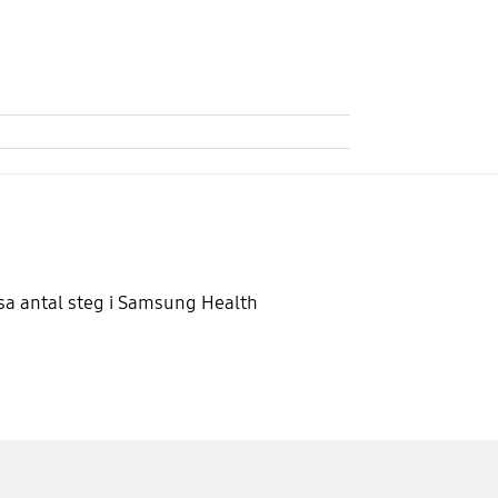
sa antal steg i Samsung Health