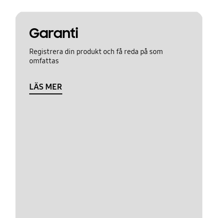
Garanti
Registrera din produkt och få reda på som
omfattas
LÄS MER