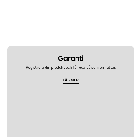
Garanti
Registrera din produkt och få reda på som omfattas
LÄS MER