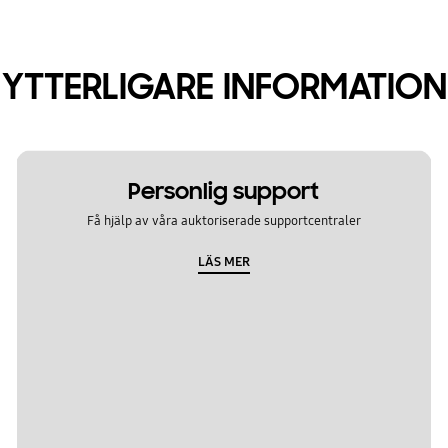
YTTERLIGARE INFORMATION
Personlig support
Få hjälp av våra auktoriserade supportcentraler
LÄS MER