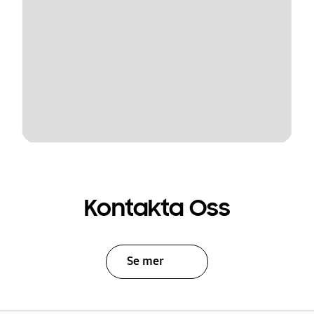
Kontakta Oss
Se mer