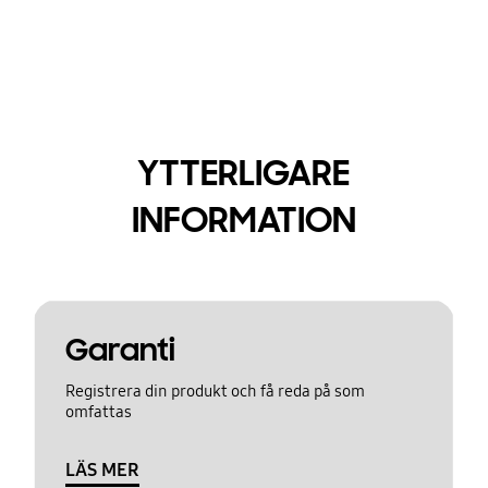
YTTERLIGARE
INFORMATION
Garanti
Registrera din produkt och få reda på som
omfattas
LÄS MER