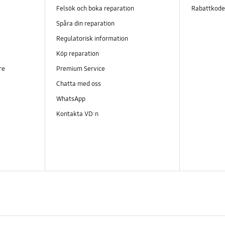
Felsök och boka reparation
Rabattkod
Spåra din reparation
Regulatorisk information
Köp reparation
re
Premium Service
Chatta med oss
WhatsApp
Kontakta VD:n