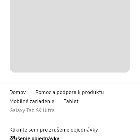
Domov
Pomoc a podpora k produktu
Mobilné zariadenie
Tablet
Galaxy Tab S9 Ultra
Kliknite sem pre zrušenie objednávky
Zrušenie objednávky