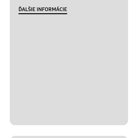
ĎALŠIE INFORMÁCIE