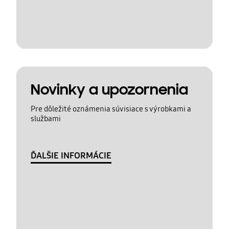
Novinky a upozornenia
Pre dôležité oznámenia súvisiace s výrobkami a
službami
ĎALŠIE INFORMÁCIE