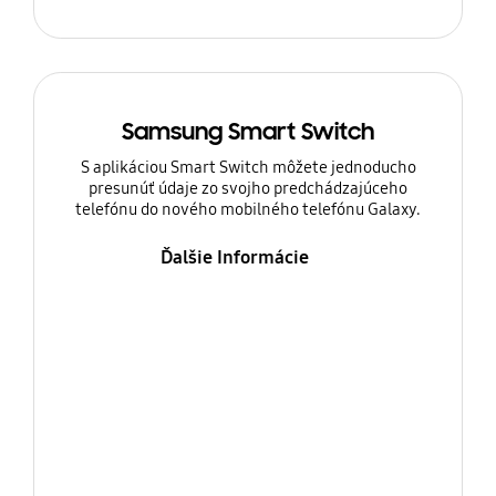
Samsung Smart Switch
S aplikáciou Smart Switch môžete jednoducho
presunúť údaje zo svojho predchádzajúceho
telefónu do nového mobilného telefónu Galaxy.
Ďalšie Informácie