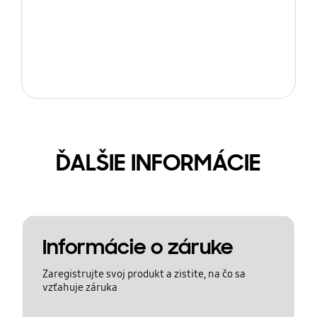
ĎALŠIE INFORMÁCIE
Informácie o záruke
Zaregistrujte svoj produkt a zistite, na čo sa
vzťahuje záruka