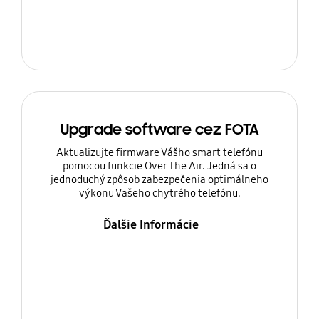
Upgrade software cez FOTA
Aktualizujte firmware Vášho smart telefónu
pomocou funkcie Over The Air. Jedná sa o
jednoduchý zpôsob zabezpečenia optimálneho
výkonu Vašeho chytrého telefónu.
Ďalšie Informácie