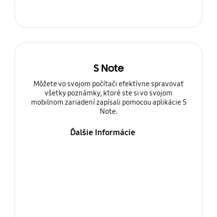
S Note
Môžete vo svojom počítači efektívne spravovať
všetky poznámky, ktoré ste si vo svojom
mobilnom zariadení zapísali pomocou aplikácie S
Note.
Ďalšie Informácie