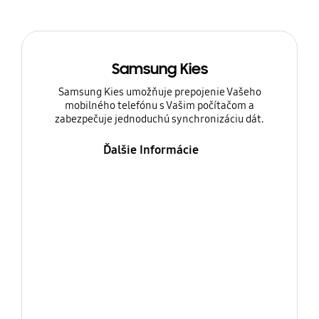
Samsung Kies
Samsung Kies umožňuje prepojenie Vašeho
mobilného telefónu s Vašim počítačom a
zabezpečuje jednoduchú synchronizáciu dát.
Ďalšie Informácie