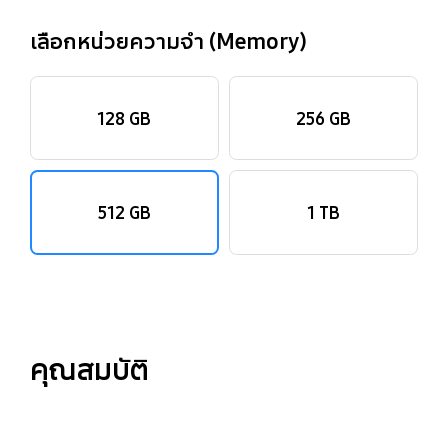
เลือกหน่วยความจำ (Memory)
128 GB
256 GB
512 GB
1 TB
คุณสมบัติ