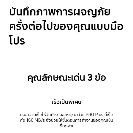
บันทึกภาพการผจญภัย
ครั้งต่อไปของคุณแบบมือ
โปร
คุณลักษณะเด่น 3 ข้อ
เร็วเป็นพิเศษ
เร่งความเร็วให้วันทำงานของคุณ ด้วย PRO Plus ที่เร็ว
ถึง 180 MB/s จึงช่วยให้ขั้นตอนการทำงานของคุณเป็น
เรื่องง่าย