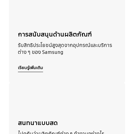
การสนับสนุนด้านผลิตภัณฑ์
รับสิทธิประโยชน์สูงสุดจากอุปกรณ์และบริการ
ต่าง ๆ ของ Samsung
เรียนรู้เพิ่มเติม
เรียนรู้เพิ่มเติม
สนทนาแบบสด
ไปดูกันว่าผลิตภัณฑ์ต่าง ๆ ทำงานอย่างไร