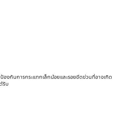
ป้องกันการกระแทกเล็กน้อยและรอยขีดข่วนที่อาจเกิด
้รับ