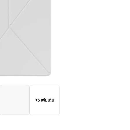
+5 เพิ่มเติม