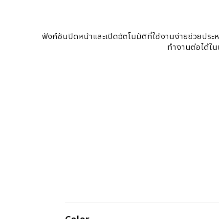
ฟังก์ชันปิดหน้าและเปิดอัตโนมัติที่ใช้งานง่ายช่วยป
ทำงานต่อได้ในเ