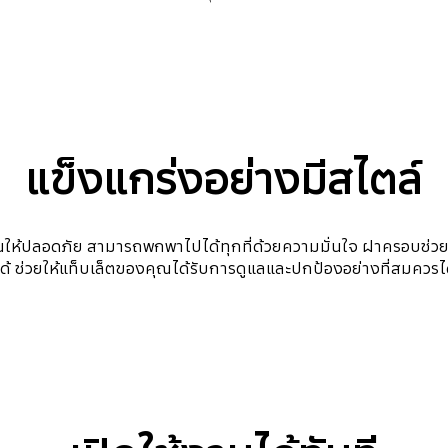
แข็งแกร่งอย่างมีสไตล์
ุณให้ปลอดภัย สามารถพกพาไปได้ทุกที่ด้วยความมั่นใจ ฝาครอบช่วย
นได้ ช่วยให้แท็บเล็ตของคุณได้รับการดูแลและปกป้องอย่างที่สมควรได