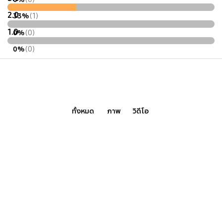
2.0
33%
(1)
1.0
0%
(0)
0%
(0)
ทั้งหมด
ภาพ
วิดีโอ