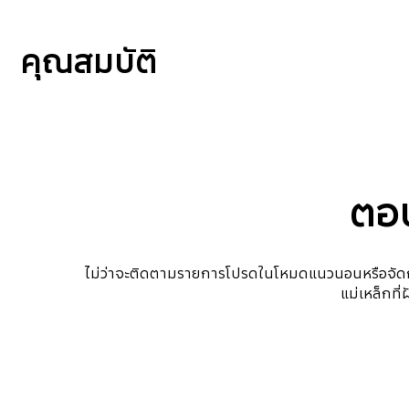
คุณสมบัติ
ตอบ
ไม่ว่าจะติดตามรายการโปรดในโหมดแนวนอนหรือจัดการ
แม่เหล็กที