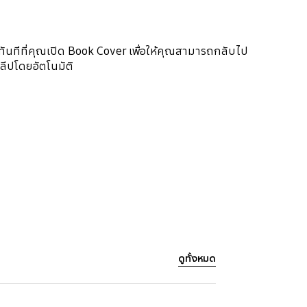
ทันทีที่คุณเปิด Book Cover เพื่อให้คุณสามารถกลับไป
ลีปโดยอัตโนมัติ
ดูทั้งหมด