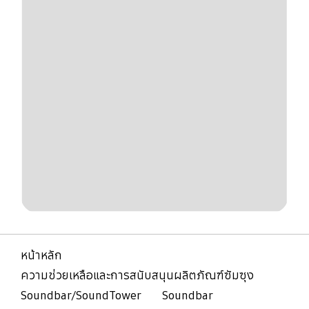
หน้าหลัก
ความช่วยเหลือและการสนับสนุนผลิตภัณฑ์ซัมซุง
Soundbar/SoundTower
Soundbar