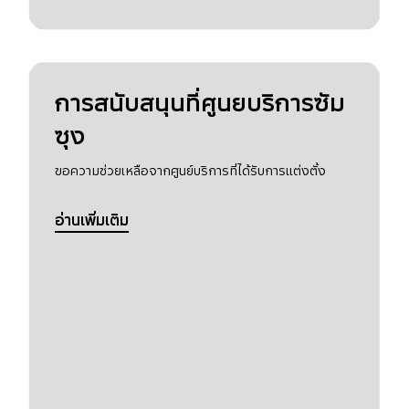
การสนับสนุนที่ศูนยบริการซัม
ซุง
ขอความช่วยเหลือจากศูนย์บริการที่ได้รับการแต่งตั้ง
อ่านเพิ่มเติม