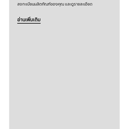
ลงทะเบียนผลิตภัณฑ์ของคุณ และดูรายละเอียด
อ่านเพิ่มเติม