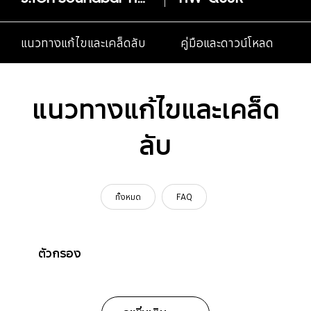
แนวทางแก้ไขและเคล็ดลับ
คู่มือและดาวน์โหลด
แนวทางแก้ไขและเคล็ด
ลับ
ทั้งหมด
FAQ
ตัวกรอง