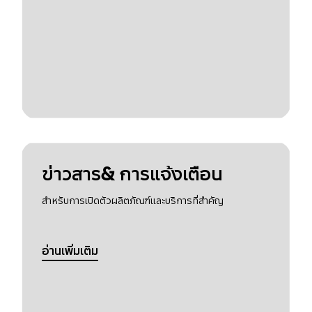
ข่าวสาร& การแจ้งเตือน
สำหรับการเปิดตัวผลิตภัณฑ์และบริการที่สำคัญ
อ่านเพิ่มเติม