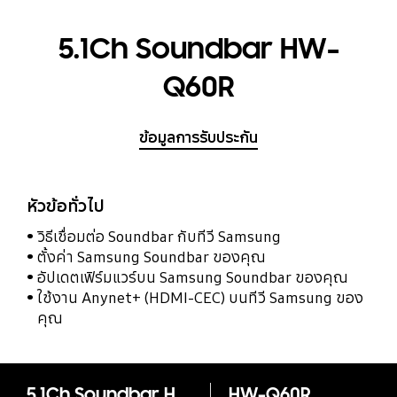
5.1Ch Soundbar HW-
Q60R
ข้อมูลการรับประกัน
หัวข้อทั่วไป
วิธีเชื่อมต่อ Soundbar กับทีวี Samsung
ตั้งค่า Samsung Soundbar ของคุณ
อัปเดตเฟิร์มแวร์บน Samsung Soundbar ของคุณ
ใช้งาน Anynet+ (HDMI-CEC) บนทีวี Samsung ของ
คุณ
5.1Ch Soundbar HW-Q60R
HW-Q60R