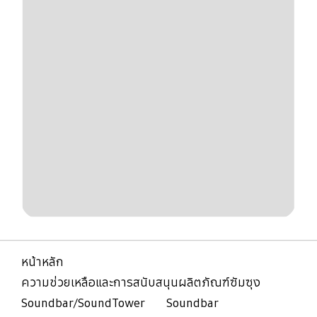
หน้าหลัก
ความช่วยเหลือและการสนับสนุนผลิตภัณฑ์ซัมซุง
Soundbar/SoundTower
Soundbar