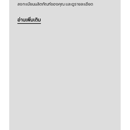
ลงทะเบียนผลิตภัณฑ์ของคุณ และดูรายละเอียด
อ่านเพิ่มเติม