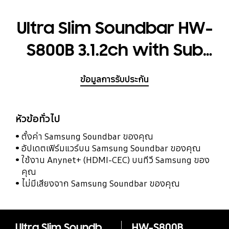
Ultra Slim Soundbar HW-
S800B 3.1.2ch with Sub
Woofer
ข้อมูลการรับประกัน
หัวข้อทั่วไป
ตั้งค่า Samsung Soundbar ของคุณ
อัปเดตเฟิร์มแวร์บน Samsung Soundbar ของคุณ
ใช้งาน Anynet+ (HDMI-CEC) บนทีวี Samsung ของ
คุณ
ไม่มีเสียงจาก Samsung Soundbar ของคุณ
Ultra Slim Soundbar HW-S800B 3.1.2ch with Sub Woofer
HW-S800B