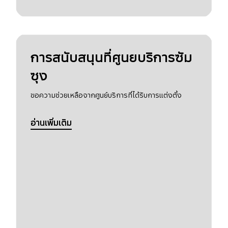
การสนับสนุนที่ศูนยบริการซัม
ซุง
ขอความช่วยเหลือจากศูนย์บริการที่ได้รับการแต่งตั้ง
อ่านเพิ่มเติม