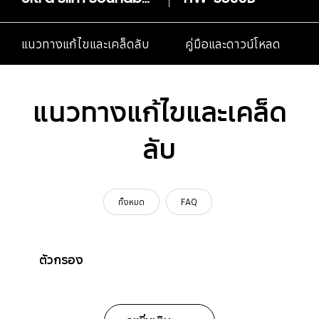
แนวทางแก้ไขและเคล็ดลับ
คู่มือและดาวน์โหลด
แนวทางแก้ไขและเคล็ด
ลับ
ทั้งหมด
FAQ
ตัวกรอง