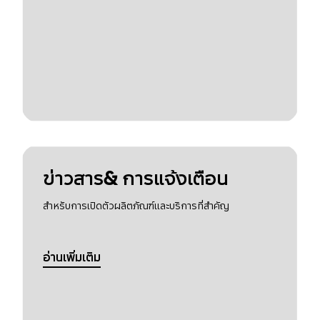
ข่าวสาร& การแจ้งเตือน
สำหรับการเปิดตัวผลิตภัณฑ์และบริการที่สำคัญ
อ่านเพิ่มเติม