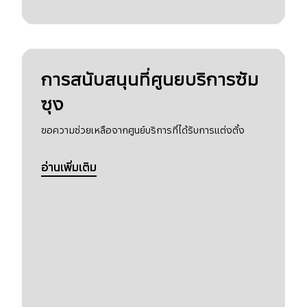
การสนับสนุนที่ศูนยบริการซัม
ซุง
ขอความช่วยเหลือจากศูนย์บริการที่ได้รับการแต่งตั้ง
อ่านเพิ่มเติม