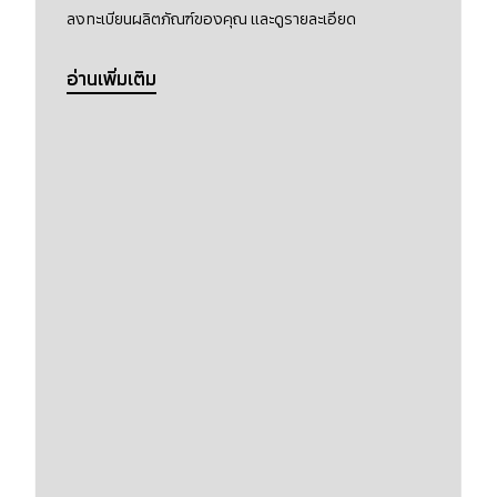
ลงทะเบียนผลิตภัณฑ์ของคุณ และดูรายละเอียด
อ่านเพิ่มเติม