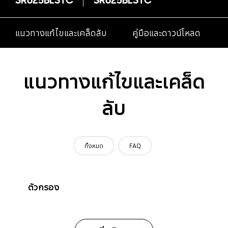
แนวทางแก้ไขและเคล็ดลับ
คู่มือและดาวน์โหลด
แนวทางแก้ไขและเคล็ด
ลับ
ทั้งหมด
FAQ
ตัวกรอง