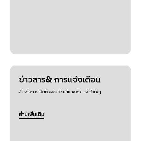
ข่าวสาร& การแจ้งเตือน
สำหรับการเปิดตัวผลิตภัณฑ์และบริการที่สำคัญ
อ่านเพิ่มเติม