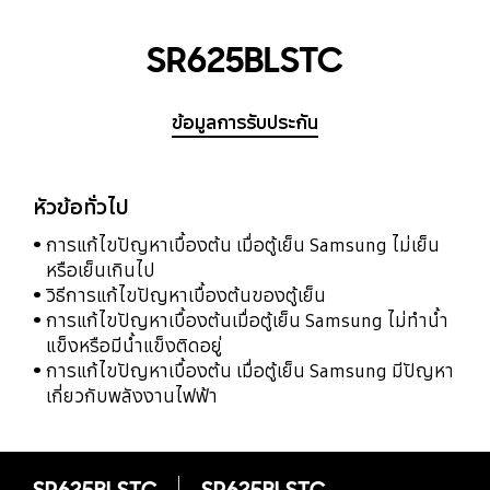
SR625BLSTC
ข้อมูลการรับประกัน
หัวข้อทั่วไป
การแก้ไขปัญหาเบื้องต้น เมื่อตู้เย็น Samsung ไม่เย็น
หรือเย็นเกินไป
วิธีการแก้ไขปัญหาเบื้องต้นของตู้เย็น
การแก้ไขปัญหาเบื้องต้นเมื่อตู้เย็น Samsung ไม่ทำน้ำ
แข็งหรือมีน้ำแข็งติดอยู่
การแก้ไขปัญหาเบื้องต้น เมื่อตู้เย็น Samsung มีปัญหา
เกี่ยวกับพลังงานไฟฟ้า
SR625BLSTC
SR625BLSTC