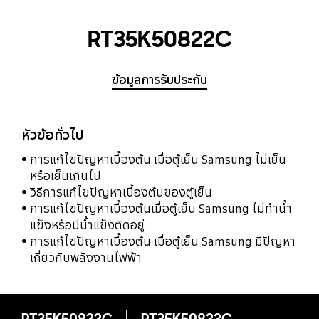
RT35K50822C
ข้อมูลการรับประกัน
หัวข้อทั่วไป
การแก้ไขปัญหาเบื้องต้น เมื่อตู้เย็น Samsung ไม่เย็น
หรือเย็นเกินไป
วิธีการแก้ไขปัญหาเบื้องต้นของตู้เย็น
การแก้ไขปัญหาเบื้องต้นเมื่อตู้เย็น Samsung ไม่ทำน้ำ
แข็งหรือมีน้ำแข็งติดอยู่
การแก้ไขปัญหาเบื้องต้น เมื่อตู้เย็น Samsung มีปัญหา
เกี่ยวกับพลังงานไฟฟ้า
RT35K50822C
RT35K50822C