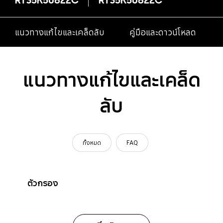
แนวทางแก้ไขและเคล็ดลับ
คู่มือและดาวน์โหลด
แนวทางแก้ไขและเคล็ด
ลับ
ทั้งหมด
FAQ
ตัวกรอง