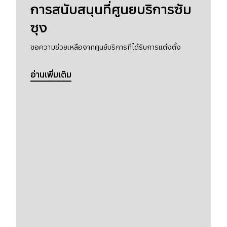
การสนับสนุนที่ศูนยบริการซัม
ซุง
ขอความช่วยเหลือจากศูนย์บริการที่ได้รับการแต่งตั้ง
อ่านเพิ่มเติม