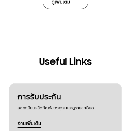
ดูเพิ่มเติม
Useful Links
การรับประกัน
ลงทะเบียนผลิตภัณฑ์ของคุณ และดูรายละเอียด
อ่านเพิ่มเติม