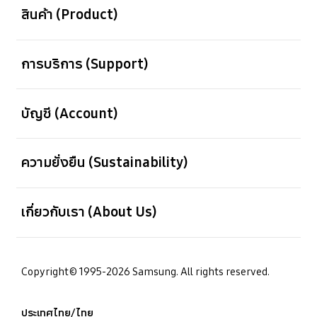
สินค้า (Product)
เปิด
การบริการ (Support)
เปิด
บัญชี (Account)
เปิด
ความยั่งยืน (Sustainability)
เปิด
เกี่ยวกับเรา (About Us)
Copyright© 1995-2026 Samsung. All rights reserved.
ประเทศไทย/ไทย