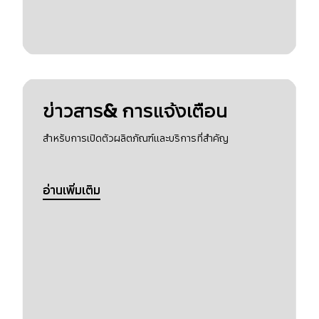
ข่าวสาร& การแจ้งเตือน
สำหรับการเปิดตัวผลิตภัณฑ์และบริการที่สำคัญ
อ่านเพิ่มเติม