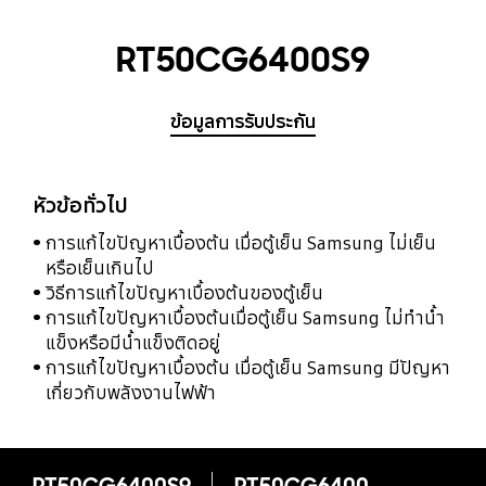
RT50CG6400S9
ข้อมูลการรับประกัน
หัวข้อทั่วไป
การแก้ไขปัญหาเบื้องต้น เมื่อตู้เย็น Samsung ไม่เย็น
หรือเย็นเกินไป
วิธีการแก้ไขปัญหาเบื้องต้นของตู้เย็น
การแก้ไขปัญหาเบื้องต้นเมื่อตู้เย็น Samsung ไม่ทำน้ำ
แข็งหรือมีน้ำแข็งติดอยู่
การแก้ไขปัญหาเบื้องต้น เมื่อตู้เย็น Samsung มีปัญหา
เกี่ยวกับพลังงานไฟฟ้า
RT50CG6400S9
RT50CG6400S9