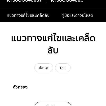
แนวทางแก้ไขและเคล็ดลับ
คู่มือและดาวน์โหลด
แนวทางแก้ไขและเคล็ด
ลับ
ทั้งหมด
FAQ
ตัวกรอง