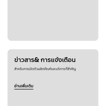
ข่าวสาร& การแจ้งเตือน
สำหรับการเปิดตัวผลิตภัณฑ์และบริการที่สำคัญ
อ่านเพิ่มเติม