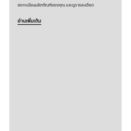
ลงทะเบียนผลิตภัณฑ์ของคุณ และดูรายละเอียด
อ่านเพิ่มเติม