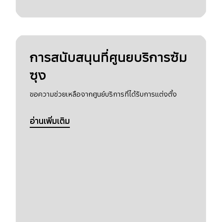
การสนับสนุนที่ศูนยบริการซัม
ซุง
ขอความช่วยเหลือจากศูนย์บริการที่ได้รับการแต่งตั้ง
อ่านเพิ่มเติม