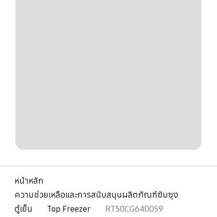
หน้าหลัก
ความช่วยเหลือและการสนับสนุนผลิตภัณฑ์ซัมซุง
ตู้เย็น
Top Freezer
RT50CG6400S9