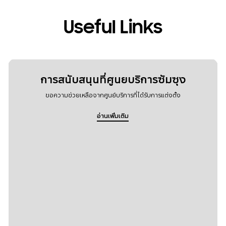
Useful Links
การสนับสนุนที่ศูนยบริการซัมซุง
ขอความช่วยเหลือจากศูนย์บริการที่ได้รับการแต่งตั้ง
อ่านเพิ่มเติม