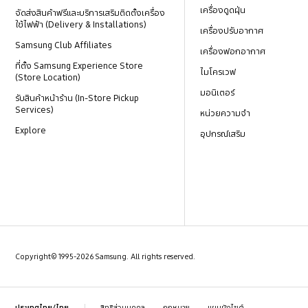
เครื่องดูดฝุ่น
จัดส่งสินค้าฟรีและบริการเสริมติดตั้งเครื่อง
ใช้ไฟฟ้า (Delivery & Installations)
เครื่องปรับอากาศ
Samsung Club Affiliates
เครื่องฟอกอากาศ
ที่ตั้ง Samsung Experience Store
ไมโครเวฟ
(Store Location)
มอนิเตอร์
รับสินค้าหน้าร้าน (In-Store Pickup
Services)
หน่วยความจำ
Explore
อุปกรณ์เสริม
Copyright© 1995-2026 Samsung. All rights reserved.
สิทธิส่วนบุคคล
กฎหมาย
แผนผังไซต์
ประเทศไทย/ไทย