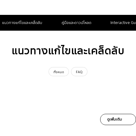
แนวทางแก้ไขและเคล็ดลับ
คู่มือและดาวน์โหลด
Interactive Gu
แนวทางแก้ไขและเคล็ดลับ
ทั้งหมด
FAQ
ดูเพิ่มเติม