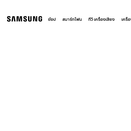
Skip
to
content
ช้อป
สมาร์ทโฟน
ทีวี เครื่องเสียง
เครื่