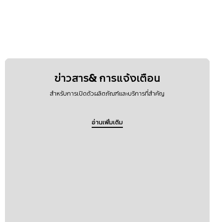
ข่าวสาร& การแจ้งเตือน
สำหรับการเปิดตัวผลิตภัณฑ์และบริการที่สำคัญ
อ่านเพิ่มเติม