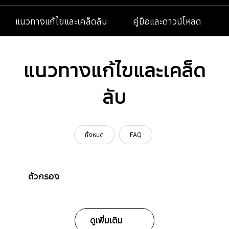
แนวทางแก้ไขและเคล็ดลับ
คู่มือและดาวน์โหลด
แนวทางแก้ไขและเคล็ด
ลับ
ทั้งหมด
FAQ
ตัวกรอง
ดูเพิ่มเติม