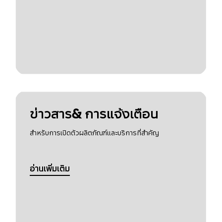
ข่าวสาร& การแจ้งเตือน
สำหรับการเปิดตัวผลิตภัณฑ์และบริการที่สำคัญ
อ่านเพิ่มเติม