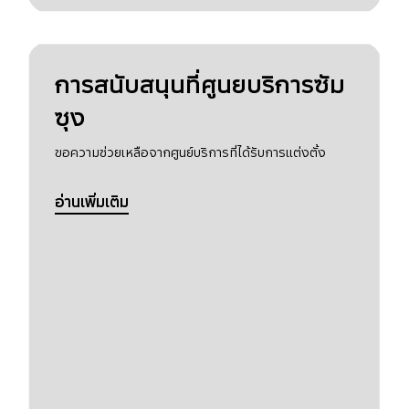
การสนับสนุนที่ศูนยบริการซัม
ซุง
ขอความช่วยเหลือจากศูนย์บริการที่ได้รับการแต่งตั้ง
อ่านเพิ่มเติม