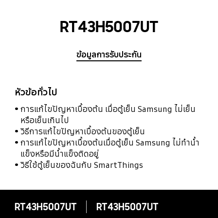
RT43H5007UT
ข้อมูลการรับประกัน
หัวข้อทั่วไป
การแก้ไขปัญหาเบื้องต้น เมื่อตู้เย็น Samsung ไม่เย็น
หรือเย็นเกินไป
วิธีการแก้ไขปัญหาเบื้องต้นของตู้เย็น
การแก้ไขปัญหาเบื้องต้นเมื่อตู้เย็น Samsung ไม่ทำน้ำ
แข็งหรือมีน้ำแข็งติดอยู่
วิธีใช้ตู้เย็นของฉันกับ SmartThings
RT43H5007UT
RT43H5007UT