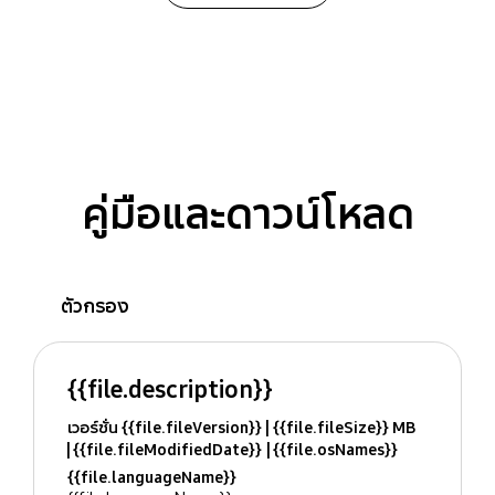
คู่มือและดาวน์โหลด
ตัวกรอง
{{file.description}}
เวอร์ชั่น {{file.fileVersion}}
{{file.fileSize}} MB
{{file.fileModifiedDate}}
{{file.osNames}}
{{file.languageName}}