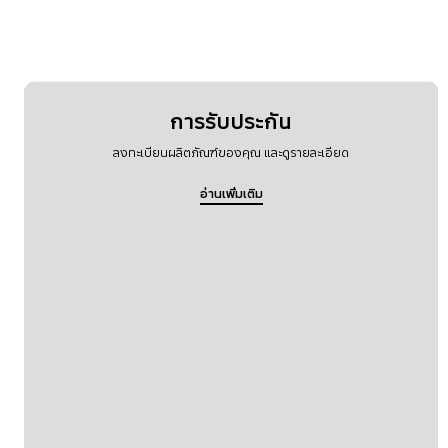
การรับประกัน
ลงทะเบียนผลิตภัณฑ์ของคุณ และดูรายละเอียด
อ่านเพิ่มเติม