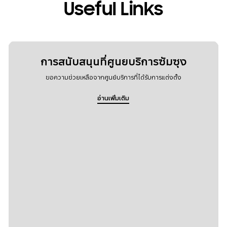
Useful Links
การสนับสนุนที่ศูนยบริการซัมซุง
ขอความช่วยเหลือจากศูนย์บริการที่ได้รับการแต่งตั้ง
อ่านเพิ่มเติม