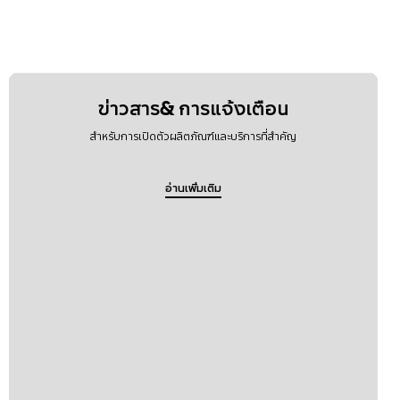
ข่าวสาร& การแจ้งเตือน
สำหรับการเปิดตัวผลิตภัณฑ์และบริการที่สำคัญ
อ่านเพิ่มเติม