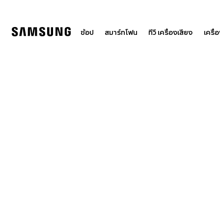
Skip
to
content
ช้อป
สมาร์ทโฟน
ทีวี เครื่องเสียง
เครื่