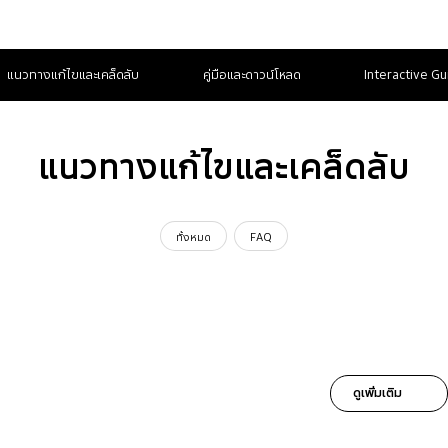
แนวทางแก้ไขและเคล็ดลับ
คู่มือและดาวน์โหลด
Interactive Gu
แนวทางแก้ไขและเคล็ดลับ
ทั้งหมด
FAQ
ดูเพิ่มเติม