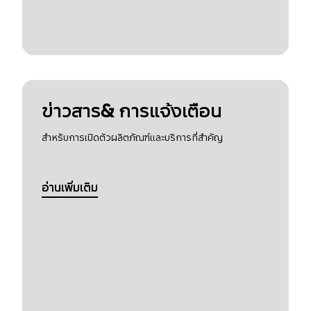
ข่าวสาร& การแจ้งเตือน
สำหรับการเปิดตัวผลิตภัณฑ์และบริการที่สำคัญ
อ่านเพิ่มเติม