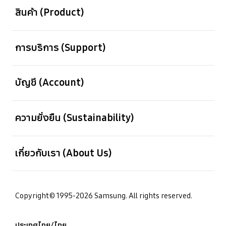
สินค้า (Product)
เปิด
การบริการ (Support)
เปิด
บัญชี (Account)
เปิด
ความยั่งยืน (Sustainability)
เปิด
เกี่ยวกับเรา (About Us)
Copyright© 1995-2026 Samsung. All rights reserved.
ประเทศไทย/ไทย