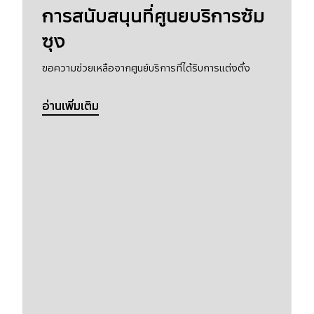
การสนับสนุนที่ศูนยบริการซัม
ซุง
ขอความช่วยเหลือจากศูนย์บริการที่ได้รับการแต่งตั้ง
อ่านเพิ่มเติม