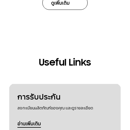
ดูเพิ่มเติม
Useful Links
การรับประกัน
ลงทะเบียนผลิตภัณฑ์ของคุณ และดูรายละเอียด
อ่านเพิ่มเติม