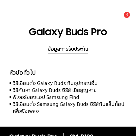
3
แจ้งเตือน
Galaxy Buds Pro
ข้อมูลการรับประกัน
หัวข้อทั่วไป
วิธีเชื่อมต่อ Galaxy Buds กับอุปกรณ์อื่น
วิธีค้นหา Galaxy Buds ซีรีส์ เมื่อสูญหาย
ฟีเจอร์ของแอป Samsung Find
วิธีเชื่อมต่อ Samsung Galaxy Buds ซีรีส์กับแล็ปท็อป
เพื่อฟังเพลง