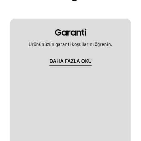
Garanti
Ürününüzün garanti koşullarını öğrenin.
DAHA FAZLA OKU