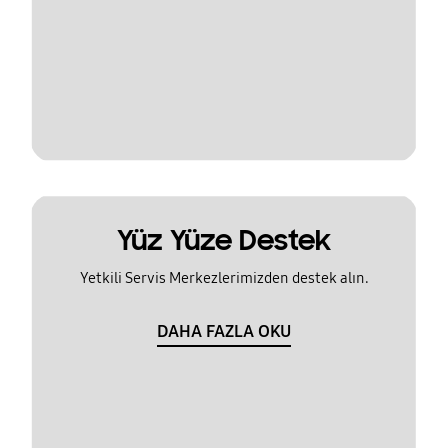
Yüz Yüze Destek
Yetkili Servis Merkezlerimizden destek alın.
DAHA FAZLA OKU