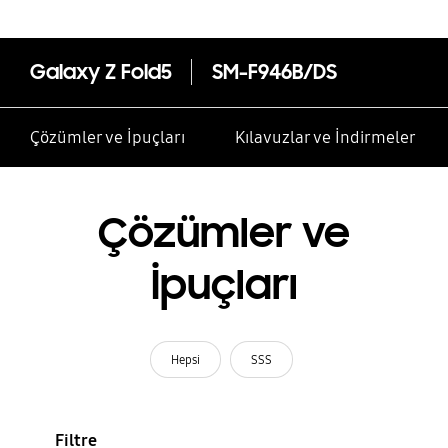
Galaxy Z Fold5
SM-F946B/DS
Çözümler ve İpuçları
Kılavuzlar ve İndirmeler
Çözümler ve
İpuçları
Hepsi
SSS
Filtre