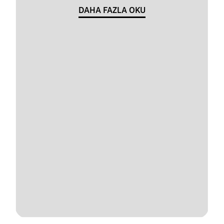
DAHA FAZLA OKU