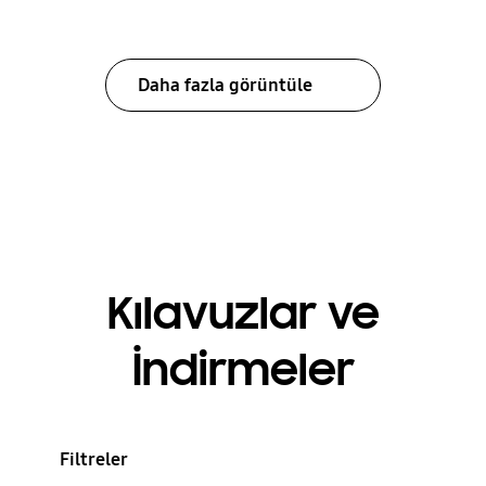
Daha fazla görüntüle
Kılavuzlar ve
İndirmeler
Filtreler