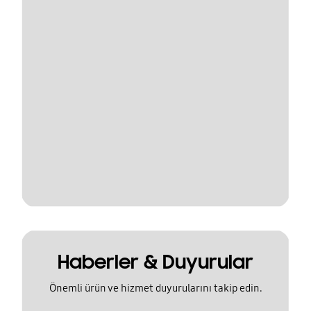
Haberler & Duyurular
Önemli ürün ve hizmet duyurularını takip edin.