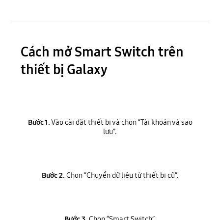
Cách mở Smart Switch trên
thiết bị Galaxy
Bước 1.
Vào cài đặt thiết bị và chọn “Tài khoản và sao
lưu”.
Bước 2.
Chọn “Chuyển dữ liệu từ thiết bị cũ”.
Bước 3.
Chọn “Smart Switch”.