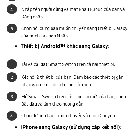
Nhập tên người dùng và mật khẩu iCloud của bạn và
4
Đăng nhập.
Chọn nội dung bạn muốn chuyển sang thiết bị Galaxy
5
của mình và chọn Nhập.
Thiết bị Android™ khác sang Galaxy:
Tải và cài đặt Smart Switch trên cả hai thiết bị.
1
Kết nối 2 thiết bị của bạn. Đảm bảo các thiết bị gần
2
nhau và có kết nối Internet ổn định.
Mở Smart Switch trên các thiết bị mới của bạn, chọn
3
Bắt đầu và làm theo hướng dẫn.
Chọn dữ liệu bạn muốn chuyển và chọn Chuyển.
4
iPhone sang Galaxy (sử dụng cáp kết nối):