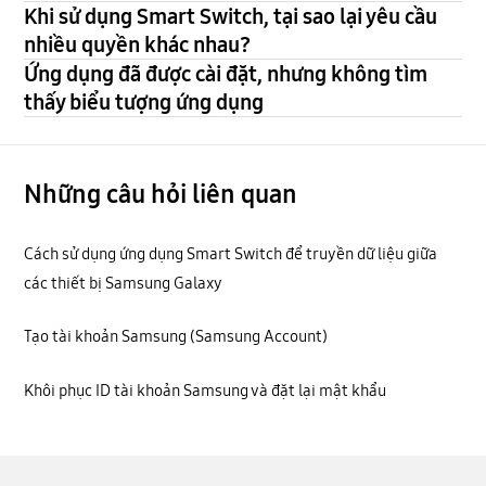
Khi sử dụng Smart Switch, tại sao lại yêu cầu
nhiều quyền khác nhau?
Ứng dụng đã được cài đặt, nhưng không tìm
thấy biểu tượng ứng dụng
Những câu hỏi liên quan
Cách sử dụng ứng dụng Smart Switch để truyền dữ liệu giữa
các thiết bị Samsung Galaxy
Tạo tài khoản Samsung (Samsung Account)
Khôi phục ID tài khoản Samsung và đặt lại mật khẩu