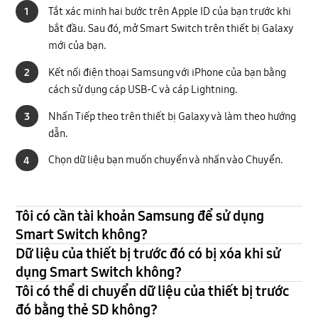
Tắt xác minh hai bước trên Apple ID của bạn trước khi
1
bắt đầu. Sau đó, mở Smart Switch trên thiết bị Galaxy
mới của bạn.
Kết nối điện thoại Samsung với iPhone của bạn bằng
2
cách sử dụng cáp USB-C và cáp Lightning.
Nhấn Tiếp theo trên thiết bị Galaxy và làm theo hướng
3
dẫn.
Chọn dữ liệu bạn muốn chuyển và nhấn vào Chuyển.
4
Tôi có cần tài khoản Samsung để sử dụng
Smart Switch không?
Dữ liệu của thiết bị trước đó có bị xóa khi sử
dụng Smart Switch không?
Tôi có thể di chuyển dữ liệu của thiết bị trước
đó bằng thẻ SD không?