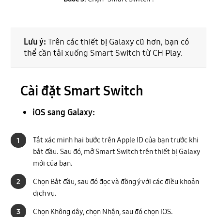
Lưu ý:
Trên các thiết bị Galaxy cũ hơn, bạn có
thể cần tải xuống Smart Switch từ CH Play.
Cài đặt Smart Switch
iOS sang Galaxy:
Tắt xác minh hai bước trên Apple ID của bạn trước khi
1
bắt đầu. Sau đó, mở Smart Switch trên thiết bị Galaxy
mới của bạn.
Chọn Bắt đầu, sau đó đọc và đồng ý với các điều khoản
2
dịch vụ.
Chọn Không dây, chọn Nhận, sau đó chọn iOS.
3