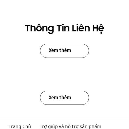
Thông Tin Liên Hệ
Xem thêm
Xem thêm
Trang Chủ
Trợ giúp và hỗ trợ sản phẩm