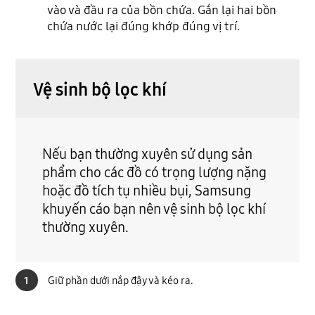
vào và đầu ra của bồn chứa. Gắn lại hai bồn
chứa nước lại đúng khớp đúng vị trí.
Vệ sinh bộ lọc khí
Nếu bạn thường xuyên sử dụng sản
phẩm cho các đồ có trọng lượng nặng
hoặc đồ tích tụ nhiều bụi, Samsung
khuyến cáo bạn nên vệ sinh bộ lọc khí
thường xuyên.
Giữ phần dưới nắp đậy và kéo ra.
1