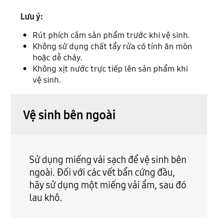
Lưu ý:
Rút phích cắm sản phẩm trước khi vệ sinh.
Không sử dụng chất tẩy rửa có tính ăn mòn
hoặc dễ cháy.
Không xịt nước trực tiếp lên sản phẩm khi
vệ sinh.
Vệ sinh bên ngoài
Sử dụng miếng vải sạch để vệ sinh bên
ngoài. Đối với các vết bẩn cứng đầu,
hãy sử dụng một miếng vải ẩm, sau đó
lau khô.