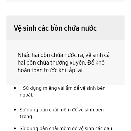
Vệ sinh các bồn chứa nước
Nhấc hai bồn chứa nước ra, vệ sinh cả
hai bồn chứa thường xuyên. Để khô
hoàn toàn trước khi lắp lại.
Sử dụng miếng vải ẩm để vệ sinh bên
ngoài.
Sử dụng bàn chải mềm để vệ sinh bên
trong.
Sử dụng bàn chải mềm để vệ sinh các đầu