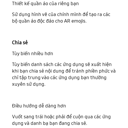
Thiết kế quần áo của riêng bạn
Sử dụng hình vẽ của chính mình để tạo ra các
bộ quần áo độc đáo cho AR emojis.
Chia sẻ
Tùy biến nhiều hơn
Tùy biến danh sách các ứng dụng sẽ xuất hiện
khi bạn chia sẻ nội dung để tránh phiền phức và
chỉ tập trung vào các ứng dụng bạn thường
xuyên sử dụng.
Điều hướng dễ dàng hơn
Vuốt sang trái hoặc phải để cuộn qua các ứng
dụng và danh bạ bạn đang chia sẻ.