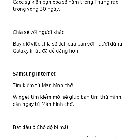
Cácc sự kiện bạn xóa sẽ nằm trong Thùng rác
trong vòng 30 ngày.
Chia sẻ với người khác
Bây giờ việc chia sẽ lịch của bạn với người dùng
Galaxy khác đã dễ dàng hơn.
Samsung Internet
Tìm kiếm từ Màn hình chờ
Widget tìm kiếm mới sẽ giúp bạn tìm thứ mình
cần ngay từ Màn hình chờ.
Bắt đầu ở Chế độ bí mật