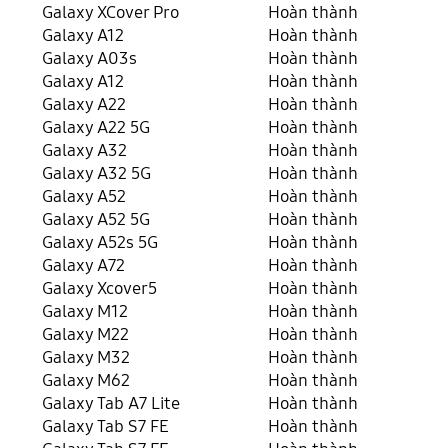
Galaxy XCover Pro
Hoàn thành
Galaxy A12
Hoàn thành
Galaxy A03s
Hoàn thành
Galaxy A12
Hoàn thành
Galaxy A22
Hoàn thành
Galaxy A22 5G
Hoàn thành
Galaxy A32
Hoàn thành
Galaxy A32 5G
Hoàn thành
Galaxy A52
Hoàn thành
Galaxy A52 5G
Hoàn thành
Galaxy A52s 5G
Hoàn thành
Galaxy A72
Hoàn thành
Galaxy Xcover5
Hoàn thành
Galaxy M12
Hoàn thành
Galaxy M22
Hoàn thành
Galaxy M32
Hoàn thành
Galaxy M62
Hoàn thành
Galaxy Tab A7 Lite
Hoàn thành
Galaxy Tab S7 FE
Hoàn thành