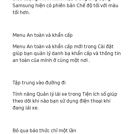
Samsung hiện có phiên bản Chế độ tối với màu
tối hơn.
Menu An toàn và khẩn cấp
Menu An toàn và khẩn cấp mới trong Cài đặt
giúp bạn quản lý danh bạ khẩn cấp và thông tin
an toàn của mình ở cùng một nơi .
Tập trung vào đường đi
Tính năng Quản lý lái xe trong Tiện ích số giúp
theo dõi khi nào bạn sử dụng điện thoại khi
đang lái xe.
Bỏ qua báo thức chỉ một lần