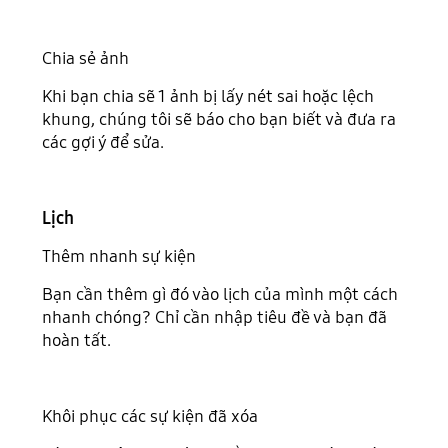
Chia sẻ ảnh
Khi bạn chia sẽ 1 ảnh bị lấy nét sai hoặc lệch
khung, chúng tôi sẽ báo cho bạn biết và đưa ra
các gợi ý để sửa.
Lịch
Thêm nhanh sự kiện
Bạn cần thêm gì đó vào lịch của mình một cách
nhanh chóng? Chỉ cần nhập tiêu đề và bạn đã
hoàn tất.
Khôi phục các sự kiện đã xóa