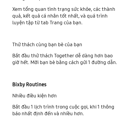
Xem tổng quan tình trạng sức khỏe, các thành
quả, kết quả cá nhân tốt nhất, và quá trình
luyện tập từ tab Trang của bạn.
Thử thách cùng bạn bè của bạn
Bắt đầu thử thách Together dễ dàng hơn bao
giờ hết. Mởi bạn bè bằng cách gửi 1 đường dẫn.
Bixby Routines
Nhiều điều kiện hơn
Bắt đầu 1 lịch trình trong cuộc gọi, khi 1 thông
báo nhất định đến và nhiều hơn.