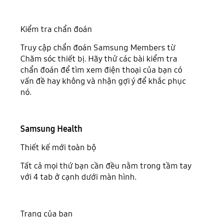
Kiểm tra chẩn đoán
Truy cập chẩn đoán Samsung Members từ
Chăm sóc thiết bị. Hãy thử các bài kiểm tra
chẩn đoán để tìm xem điện thoại của bạn có
vấn đề hay không và nhận gợi ý để khắc phục
nó.
Samsung Health
Thiết kế mới toàn bộ
Tất cả mọi thứ bạn cần đều nằm trong tầm tay
với 4 tab ở cạnh dưới màn hình.
Trang của bạn