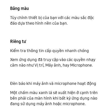
Bảng màu
Tùy chỉnh thiết bị của bạn với các màu sắc độc
đáo dựa theo hình nền của bạn.
Riêng tư
Kiểm tra thông tin cấp quyền nhanh chóng
Xem ứng dụng đã truy cập vào các quyền nhạy
cảm nào như Vị trí, Máy ảnh, hay Microphone.
Đèn báo khi máy ảnh và microphone hoạt động
Một chấm màu xanh lá sẽ xuất hiện ở cạnh trên
bên phải của màn hình khi bất kỳ ứng dụng nào
đang sử dụng máy ảnh hoặc microphone.