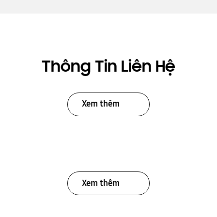
Thông Tin Liên Hệ
Xem thêm
Xem thêm