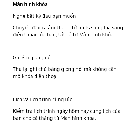
Màn hình khóa
Nghe bất kỳ đâu bạn muốn
Chuyển đầu ra âm thanh từ buds sang loa sang
điện thoại của bạn, tất cả từ Màn hình khóa.
Ghi âm giọng nói
Thu lại ghi chú bằng giọng nói mà không cần
mở khóa điện thoại.
Lịch và lịch trình cùng lúc
Kiểm tra lịch trình ngày hôm nay cùng lịch của
bạn cho cả tháng từ Màn hình khóa.