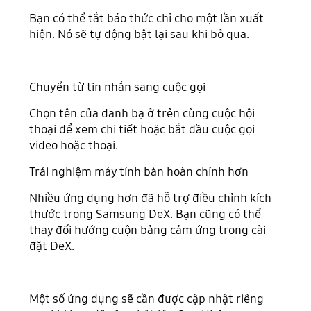
Bạn có thể tắt báo thức chỉ cho một lần xuất
hiện. Nó sẽ tự động bật lại sau khi bỏ qua.
Chuyển từ tin nhắn sang cuộc gọi
Chọn tên của danh bạ ở trên cùng cuộc hội
thoại để xem chi tiết hoặc bắt đầu cuộc gọi
video hoặc thoại.
Trải nghiệm máy tính bàn hoàn chỉnh hơn
Nhiều ứng dụng hơn đã hỗ trợ điều chỉnh kích
thước trong Samsung DeX. Bạn cũng có thể
thay đổi hướng cuộn bảng cảm ứng trong cài
đặt DeX.
Một số ứng dụng sẽ cần được cập nhật riêng