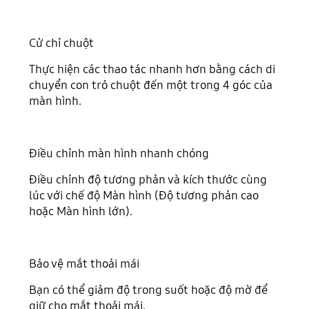
Cử chỉ chuột
Thực hiện các thao tác nhanh hơn bằng cách di
chuyển con trỏ chuột đến một trong 4 góc của
màn hình.
Điều chỉnh màn hình nhanh chóng
Điều chỉnh độ tương phản và kích thước cùng
lúc với chế độ Màn hình (Độ tương phản cao
hoặc Màn hình lớn).
Bảo vệ mắt thoải mái
Bạn có thể giảm độ trong suốt hoặc độ mờ để
giữ cho mắt thoải mái.