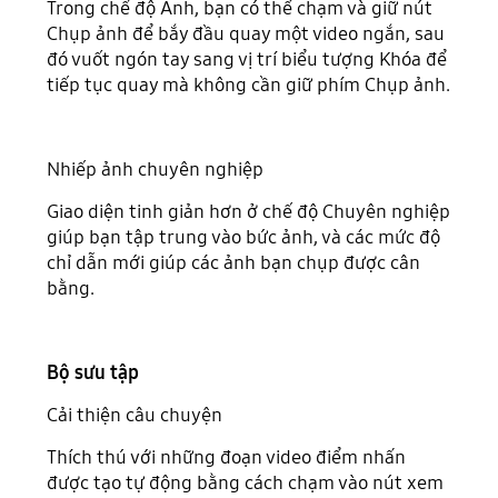
Trong chế độ Ảnh, bạn có thể chạm và giữ nút
Chụp ảnh để bắy đầu quay một video ngắn, sau
đó vuốt ngón tay sang vị trí biểu tượng Khóa để
tiếp tục quay mà không cần giữ phím Chụp ảnh.
Nhiếp ảnh chuyên nghiệp
Giao diện tinh giản hơn ở chế độ Chuyên nghiệp
giúp bạn tập trung vào bức ảnh, và các mức độ
chỉ dẫn mới giúp các ảnh bạn chụp được cân
bằng.
Bộ sưu tập
Cải thiện câu chuyện
Thích thú với những đoạn video điểm nhấn
được tạo tự động bằng cách chạm vào nút xem