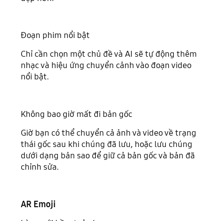
Đoạn phim nổi bật
Chỉ cần chọn một chủ đề và AI sẽ tự động thêm
nhạc và hiệu ứng chuyển cảnh vào đoạn video
nổi bật.
Không bao giờ mất đi bản gốc
Giờ bạn có thể chuyển cả ảnh và video về trạng
thái gốc sau khi chúng đã lưu, hoặc lưu chúng
dưới dạng bản sao để giữ cả bản gốc và bản đã
chỉnh sửa.
AR Emoji