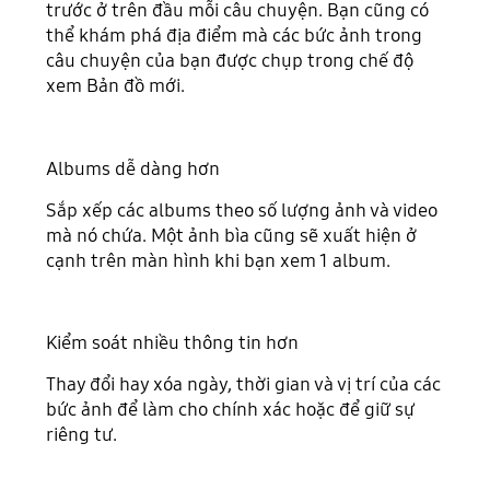
trước ở trên đầu mỗi câu chuyện. Bạn cũng có
thể khám phá địa điểm mà các bức ảnh trong
câu chuyện của bạn được chụp trong chế độ
xem Bản đồ mới.
Albums dễ dàng hơn
Sắp xếp các albums theo số lượng ảnh và video
mà nó chứa. Một ảnh bìa cũng sẽ xuất hiện ở
cạnh trên màn hình khi bạn xem 1 album.
Kiểm soát nhiều thông tin hơn
Thay đổi hay xóa ngày, thời gian và vị trí của các
bức ảnh để làm cho chính xác hoặc để giữ sự
riêng tư.