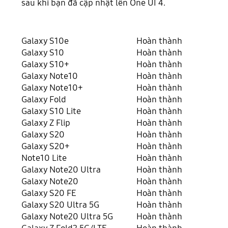
sau khi bạn đã cập nhật lên One UI 4.
Galaxy S10e
Hoàn thành
Galaxy S10
Hoàn thành
Galaxy S10+
Hoàn thành
Galaxy Note10
Hoàn thành
Galaxy Note10+
Hoàn thành
Galaxy Fold
Hoàn thành
Galaxy S10 Lite
Hoàn thành
Galaxy Z Flip
Hoàn thành
Galaxy S20
Hoàn thành
Galaxy S20+
Hoàn thành
Note10 Lite
Hoàn thành
Galaxy Note20 Ultra
Hoàn thành
Galaxy Note20
Hoàn thành
Galaxy S20 FE
Hoàn thành
Galaxy S20 Ultra 5G
Hoàn thành
Galaxy Note20 Ultra 5G
Hoàn thành