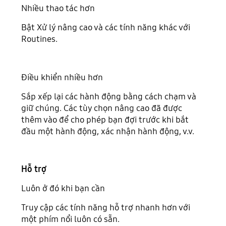
Nhiều thao tác hơn
Bật Xử lý nâng cao và các tính năng khác với
Routines.
Điều khiển nhiều hơn
Sắp xếp lại các hành động bằng cách chạm và
giữ chúng. Các tùy chọn nâng cao đã được
thêm vào để cho phép bạn đợi trước khi bắt
đầu một hành động, xác nhận hành động, v.v.
Hỗ trợ
Luôn ở đó khi bạn cần
Truy cập các tính năng hỗ trợ nhanh hơn với
một phím nổi luôn có sẵn.