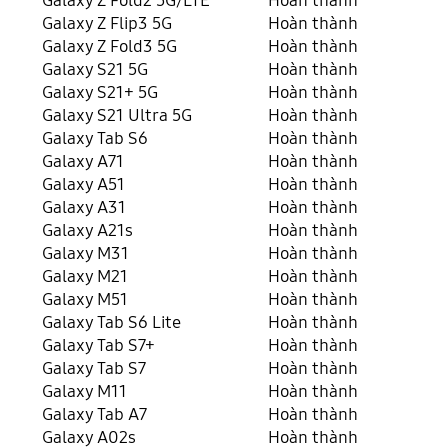
Galaxy Z Fold2 5G/LTE
Hoàn thành
Galaxy Z Flip3 5G
Hoàn thành
Galaxy Z Fold3 5G
Hoàn thành
Galaxy S21 5G
Hoàn thành
Galaxy S21+ 5G
Hoàn thành
Galaxy S21 Ultra 5G
Hoàn thành
Galaxy Tab S6
Hoàn thành
Galaxy A71
Hoàn thành
Galaxy A51
Hoàn thành
Galaxy A31
Hoàn thành
Galaxy A21s
Hoàn thành
Galaxy M31
Hoàn thành
Galaxy M21
Hoàn thành
Galaxy M51
Hoàn thành
Galaxy Tab S6 Lite
Hoàn thành
Galaxy Tab S7+
Hoàn thành
Galaxy Tab S7
Hoàn thành
Galaxy M11
Hoàn thành
Galaxy Tab A7
Hoàn thành
Galaxy A02s
Hoàn thành