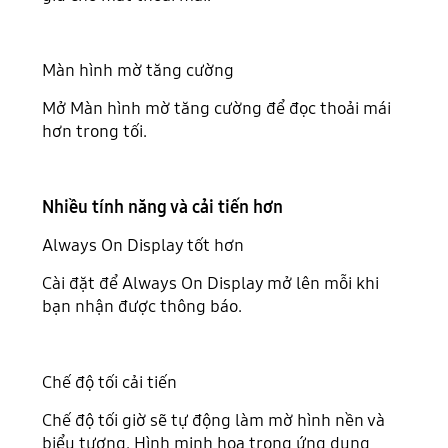
Màn hình mờ tăng cường
Mở Màn hình mờ tăng cường để đọc thoải mái
hơn trong tối.
Nhiều tính năng và cải tiến hơn
Always On Display tốt hơn
Cài đặt để Always On Display mở lên mỗi khi
bạn nhận được thông báo.
Chế độ tối cải tiến
Chế độ tối giờ sẽ tự động làm mờ hình nền và
biểu tượng. Hình minh họa trong ứng dụng