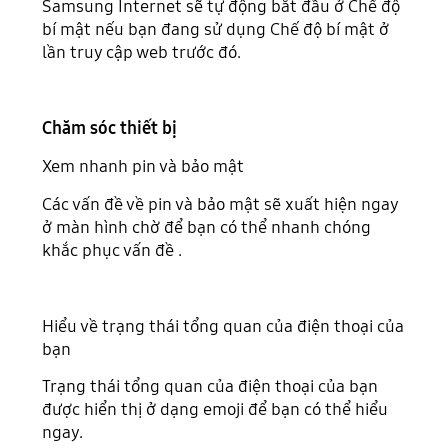
Samsung Internet sẽ tự động bắt đầu ở Chế độ
bí mật nếu bạn đang sử dụng Chế độ bí mật ở
lần truy cập web trước đó.
Chăm sóc thiết bị
Xem nhanh pin và bảo mật
Các vấn đề về pin và bảo mật sẽ xuất hiện ngay
ở màn hình chờ để bạn có thể nhanh chóng
khắc phục vấn đề .
Hiểu về trạng thái tổng quan của điện thoại của
bạn
Trạng thái tổng quan của điện thoại của bạn
được hiển thị ở dạng emoji để bạn có thể hiểu
ngay.