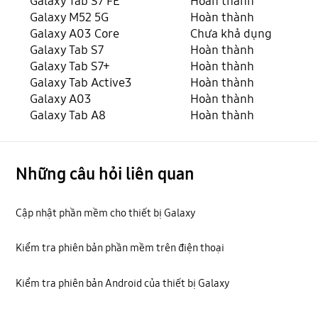
Galaxy Tab S7 FE
Hoàn thành
Galaxy M52 5G
Hoàn thành
Galaxy A03 Core
Chưa khả dụng
Galaxy Tab S7
Hoàn thành
Galaxy Tab S7+
Hoàn thành
Galaxy Tab Active3
Hoàn thành
Galaxy A03
Hoàn thành
Galaxy Tab A8
Hoàn thành
Những câu hỏi liên quan
Cập nhật phần mềm cho thiết bị Galaxy
Kiểm tra phiên bản phần mềm trên điện thoại
Kiểm tra phiên bản Android của thiết bị Galaxy