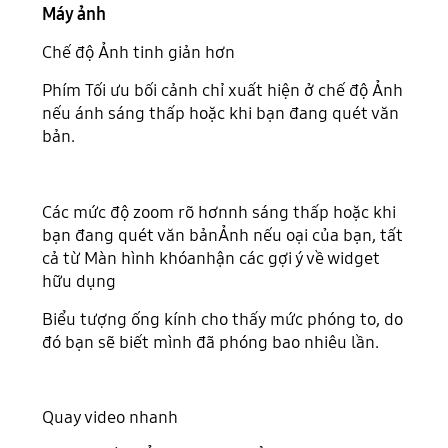
Máy ảnh
Chế độ Ảnh tinh giản hơn
Phím Tối ưu bối cảnh chỉ xuất hiện ở chế độ Ảnh
nếu ánh sáng thấp hoặc khi bạn đang quét văn
bản.
Các mức độ zoom rõ hơnnh sáng thấp hoặc khi
bạn đang quét văn bảnẢnh nếu oại của bạn, tất
cả từ Màn hình khóanhận các gợi ý về widget
hữu dụng
Biểu tượng ống kính cho thấy mức phóng to, do
đó bạn sẽ biết mình đã phóng bao nhiêu lần.
Quay video nhanh