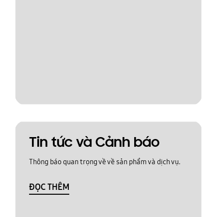
Tin tức và Cảnh báo
Thông báo quan trọng về về sản phẩm và dịch vụ.
ĐỌC THÊM