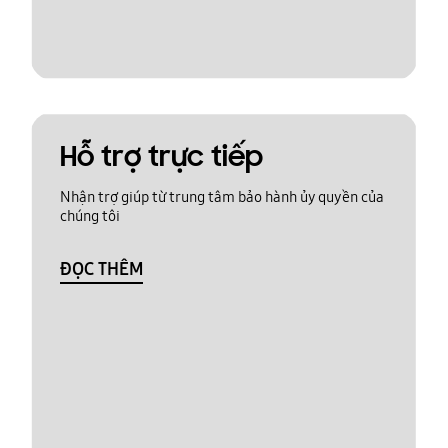
Hỗ trợ trực tiếp
Nhận trợ giúp từ trung tâm bảo hành ủy quyền của
chúng tôi
ĐỌC THÊM