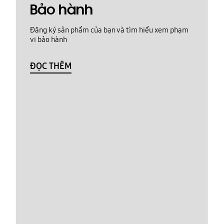
Bảo hành
Đăng ký sản phẩm của bạn và tìm hiểu xem phạm
vi bảo hành
ĐỌC THÊM