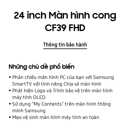
24 inch Màn hình cong
CF39 FHD
Thông tin bảo hành
Những chủ đề phổ biến
Phản chiếu màn hình PC của bạn với Samsung
SmartTV với tính năng Chia sẻ màn hình
Phát hiện Logo và Trình bảo vệ trên màn hình
máy tính OLED
Sử dụng "My Contents" trên màn hình thông
minh Samsung
Mẹo vệ sinh màn hình máy tính an toàn