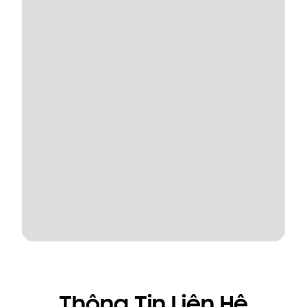
Thông Tin Liên Hệ