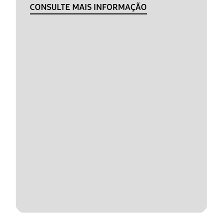
CONSULTE MAIS INFORMAÇÃO