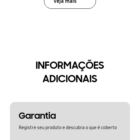
Veja mais
INFORMAÇÕES
ADICIONAIS
Garantia
Registre seu produto e descubra o que é coberto