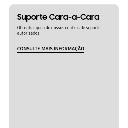
Suporte Cara-a-Cara
Obtenha ajuda de nossos centros de suporte
autorizados
CONSULTE MAIS INFORMAÇÃO