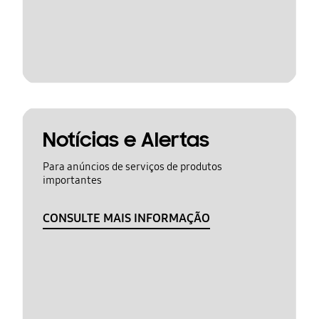
Notícias e Alertas
Para anúncios de serviços de produtos
importantes
CONSULTE MAIS INFORMAÇÃO