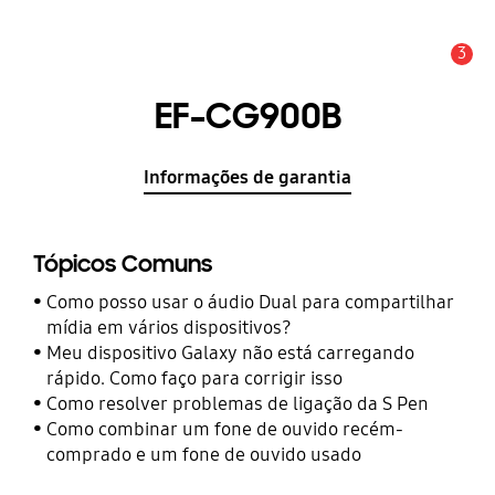
3
Aviso
EF-CG900B
Informações de garantia
Tópicos Comuns
Como posso usar o áudio Dual para compartilhar
mídia em vários dispositivos?
Meu dispositivo Galaxy não está carregando
rápido. Como faço para corrigir isso
Como resolver problemas de ligação da S Pen
Como combinar um fone de ouvido recém-
comprado e um fone de ouvido usado