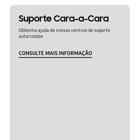
Suporte Cara-a-Cara
Obtenha ajuda de nossos centros de suporte
autorizados
CONSULTE MAIS INFORMAÇÃO