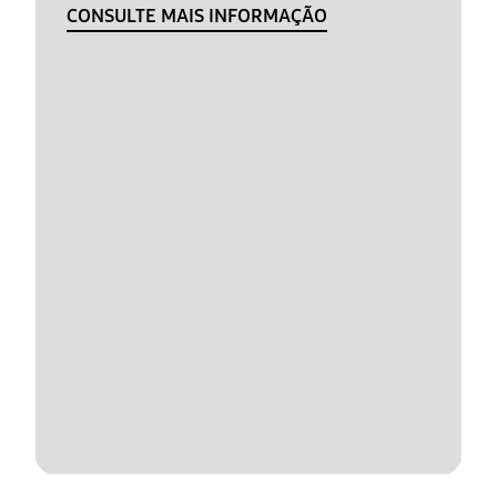
CONSULTE MAIS INFORMAÇÃO