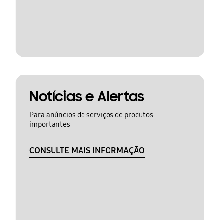
Notícias e Alertas
Para anúncios de serviços de produtos
importantes
CONSULTE MAIS INFORMAÇÃO