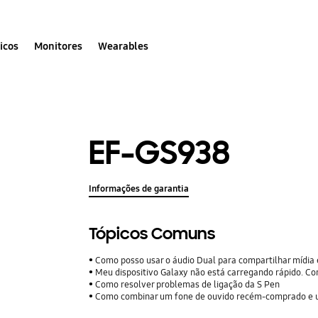
icos
Monitores
Wearables
EF-GS938
Informações de garantia
Tópicos Comuns
Como posso usar o áudio Dual para compartilhar mídia 
Meu dispositivo Galaxy não está carregando rápido. Com
Como resolver problemas de ligação da S Pen
Como combinar um fone de ouvido recém-comprado e 