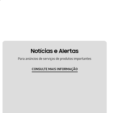
Notícias e Alertas
Para anúncios de serviços de produtos importantes
CONSULTE MAIS INFORMAÇÃO