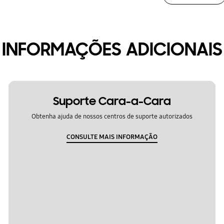
INFORMAÇÕES ADICIONAIS
Suporte Cara-a-Cara
Obtenha ajuda de nossos centros de suporte autorizados
CONSULTE MAIS INFORMAÇÃO