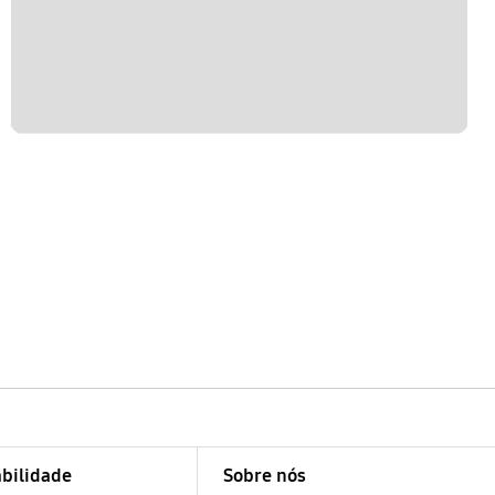
bilidade
Sobre nós