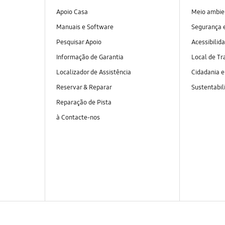
Apoio Casa
Meio ambie
Manuais e Software
Segurança e
Pesquisar Apoio
Acessibilid
Informação de Garantia
Local de Tr
Localizador de Assistência
Cidadania 
Reservar & Reparar
Sustentabil
Reparação de Pista
à Contacte-nos