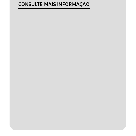
CONSULTE MAIS INFORMAÇÃO