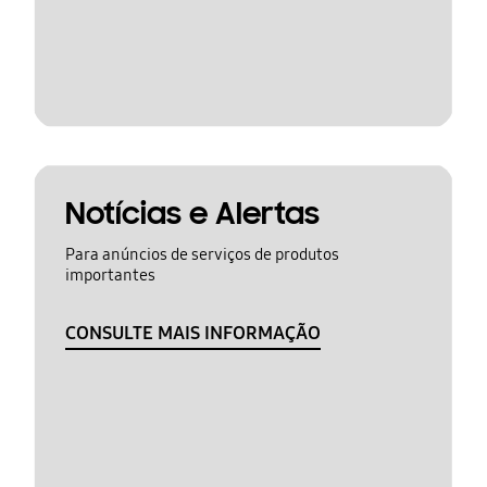
Notícias e Alertas
Para anúncios de serviços de produtos
importantes
CONSULTE MAIS INFORMAÇÃO