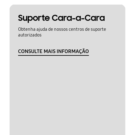
Suporte Cara-a-Cara
Obtenha ajuda de nossos centros de suporte
autorizados
CONSULTE MAIS INFORMAÇÃO