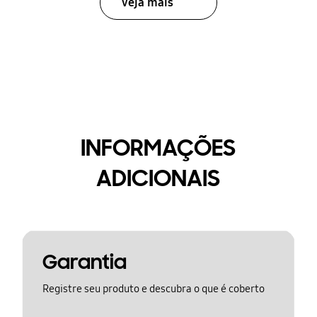
Veja mais
INFORMAÇÕES
ADICIONAIS
Garantia
Registre seu produto e descubra o que é coberto