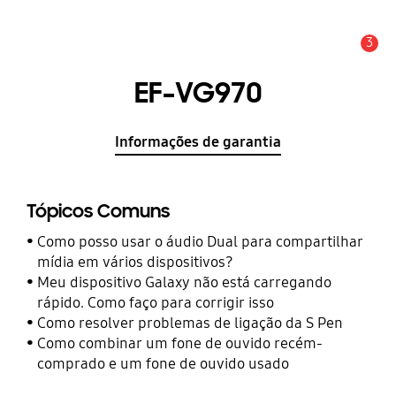
3
Aviso
EF-VG970
Informações de garantia
Tópicos Comuns
Como posso usar o áudio Dual para compartilhar
mídia em vários dispositivos?
Meu dispositivo Galaxy não está carregando
rápido. Como faço para corrigir isso
Como resolver problemas de ligação da S Pen
Como combinar um fone de ouvido recém-
comprado e um fone de ouvido usado