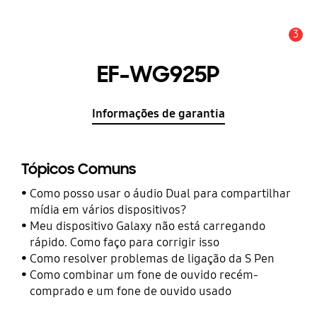
3
Aviso
EF-WG925P
Informações de garantia
Tópicos Comuns
Como posso usar o áudio Dual para compartilhar
mídia em vários dispositivos?
Meu dispositivo Galaxy não está carregando
rápido. Como faço para corrigir isso
Como resolver problemas de ligação da S Pen
Como combinar um fone de ouvido recém-
comprado e um fone de ouvido usado