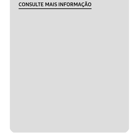
CONSULTE MAIS INFORMAÇÃO