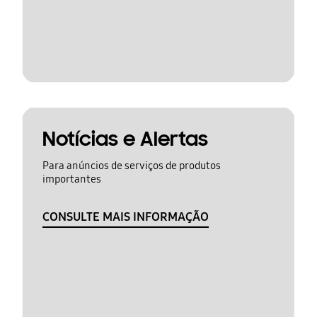
Notícias e Alertas
Para anúncios de serviços de produtos
importantes
CONSULTE MAIS INFORMAÇÃO