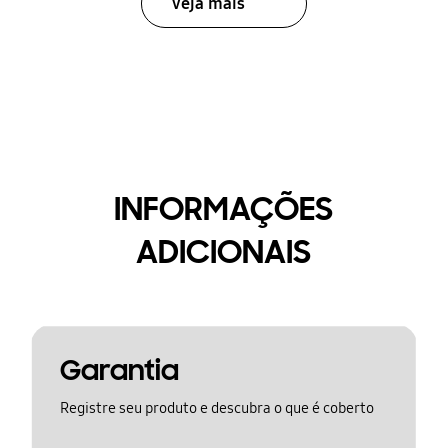
Veja mais
INFORMAÇÕES
ADICIONAIS
Garantia
Registre seu produto e descubra o que é coberto