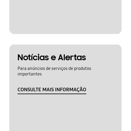
Notícias e Alertas
Para anúncios de serviços de produtos
importantes
CONSULTE MAIS INFORMAÇÃO