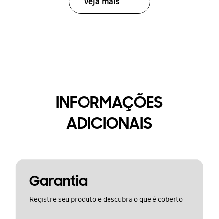
Veja mais
INFORMAÇÕES
ADICIONAIS
Garantia
Registre seu produto e descubra o que é coberto