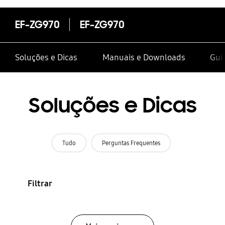
EF-ZG970
EF-ZG970
Soluções e Dicas
Manuais e Downloads
Gui
Soluções e Dicas
Tudo
Perguntas Frequentes
Filtrar