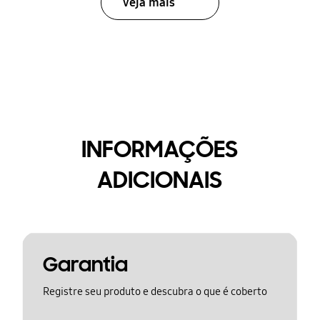
Veja mais
INFORMAÇÕES
ADICIONAIS
Garantia
Registre seu produto e descubra o que é coberto