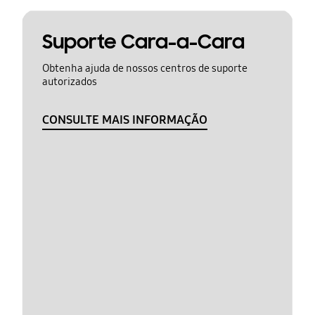
Suporte Cara-a-Cara
Obtenha ajuda de nossos centros de suporte
autorizados
CONSULTE MAIS INFORMAÇÃO