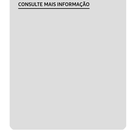
CONSULTE MAIS INFORMAÇÃO