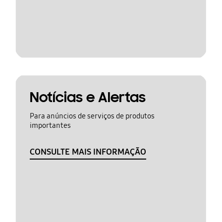
Notícias e Alertas
Para anúncios de serviços de produtos
importantes
CONSULTE MAIS INFORMAÇÃO