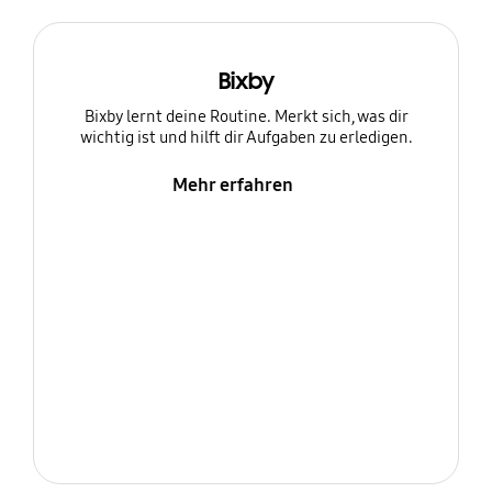
Bixby
Bixby lernt deine Routine. Merkt sich, was dir
wichtig ist und hilft dir Aufgaben zu erledigen.
Mehr erfahren