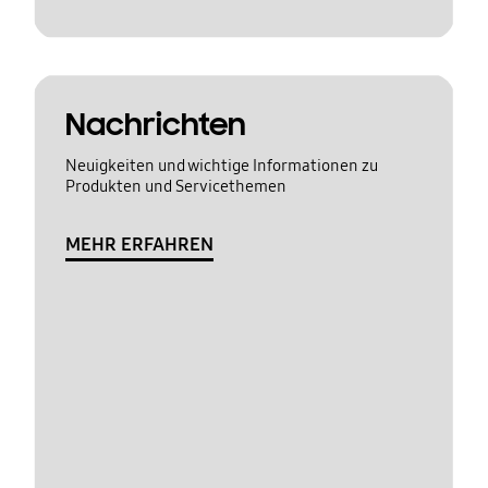
Nachrichten
Neuigkeiten und wichtige Informationen zu
Produkten und Servicethemen
MEHR ERFAHREN