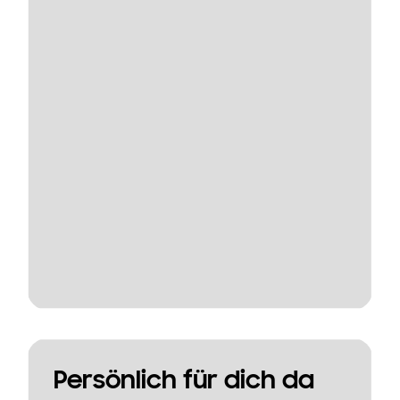
Persönlich für dich da