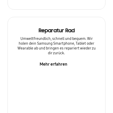
Reparatur Rad
Umweltfreundlich, schnell und bequem. Wir
holen dein Samsung Smartphone, Tablet oder
Wearable ab und bringen es repariert wieder zu
dir zurück.
Mehr erfahren