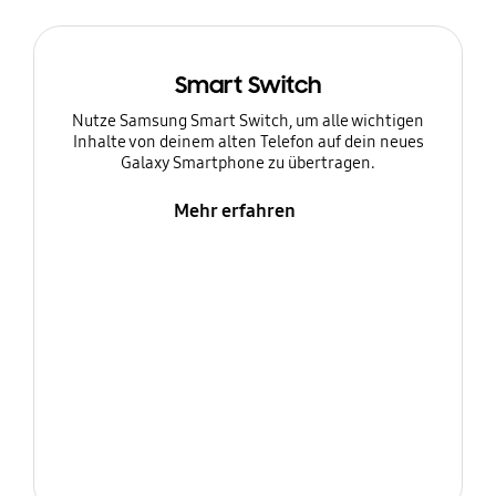
Smart Switch
Nutze Samsung Smart Switch, um alle wichtigen
Inhalte von deinem alten Telefon auf dein neues
Galaxy Smartphone zu übertragen.
Mehr erfahren