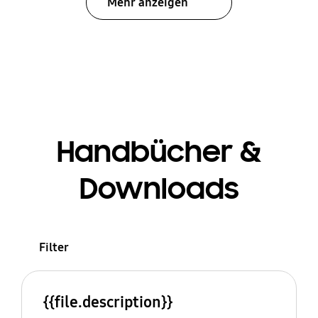
Mehr anzeigen
Handbücher &
Downloads
Filter
{{file.description}}