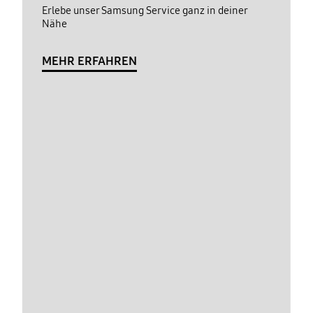
Erlebe unser Samsung Service ganz in deiner
Nähe
MEHR ERFAHREN