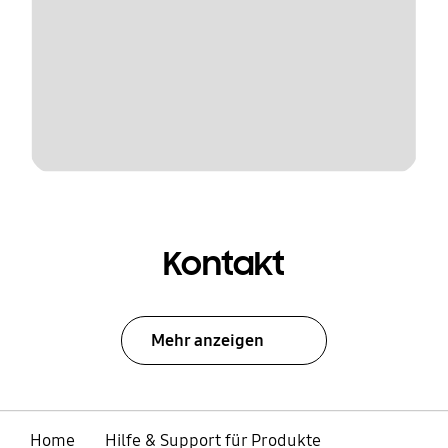
Kontakt
Mehr anzeigen
Home
Hilfe & Support für Produkte