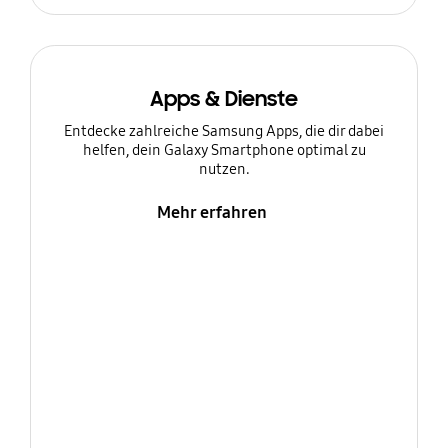
Apps & Dienste
Entdecke zahlreiche Samsung Apps, die dir dabei
helfen, dein Galaxy Smartphone optimal zu
nutzen.
Mehr erfahren