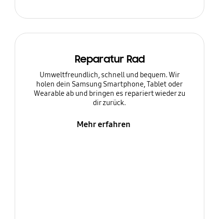
Reparatur Rad
Umweltfreundlich, schnell und bequem. Wir
holen dein Samsung Smartphone, Tablet oder
Wearable ab und bringen es repariert wieder zu
dir zurück.
Mehr erfahren