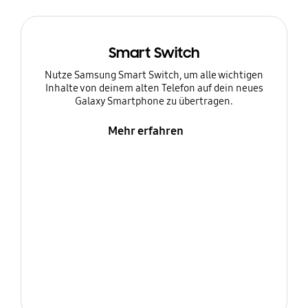
Smart Switch
Nutze Samsung Smart Switch, um alle wichtigen
Inhalte von deinem alten Telefon auf dein neues
Galaxy Smartphone zu übertragen.
Mehr erfahren