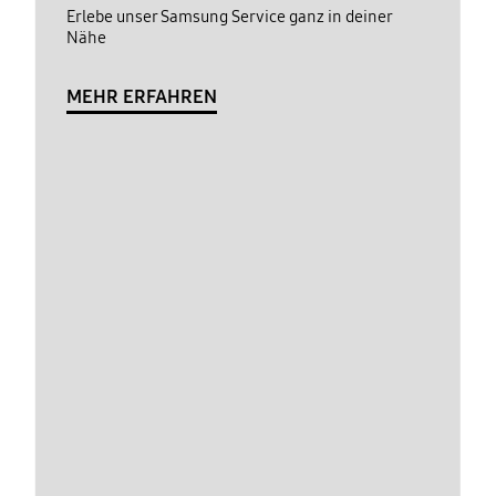
Erlebe unser Samsung Service ganz in deiner
Nähe
MEHR ERFAHREN