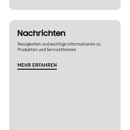
Nachrichten
Neuigkeiten und wichtige Informationen zu
Produkten und Servicethemen
MEHR ERFAHREN