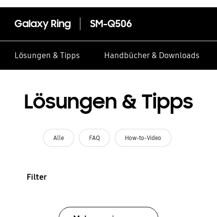
Galaxy Ring
SM-Q506
Lösungen & Tipps
Handbücher & Downloads
Lösungen & Tipps
Alle
FAQ
How-to-Video
Filter