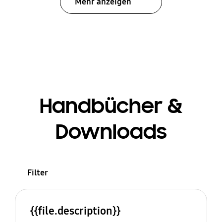
Mehr anzeigen
Handbücher &
Downloads
Filter
{{file.description}}