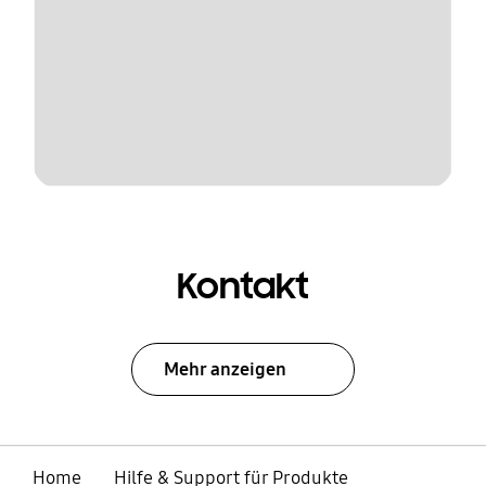
Kontakt
Mehr anzeigen
Home
Hilfe & Support für Produkte