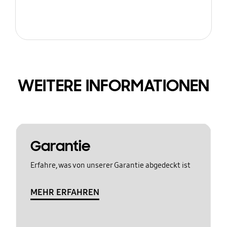
WEITERE INFORMATIONEN
Garantie
Erfahre, was von unserer Garantie abgedeckt ist
MEHR ERFAHREN