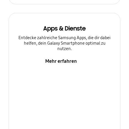
Apps & Dienste
Entdecke zahlreiche Samsung Apps, die dir dabei
helfen, dein Galaxy Smartphone optimal zu
nutzen.
Mehr erfahren