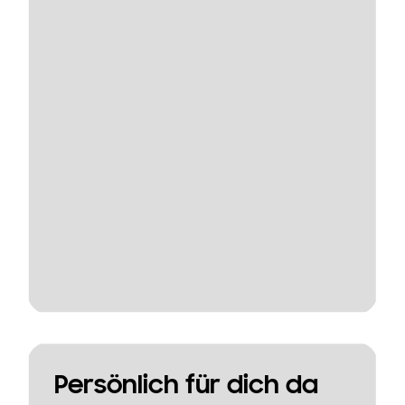
Persönlich für dich da