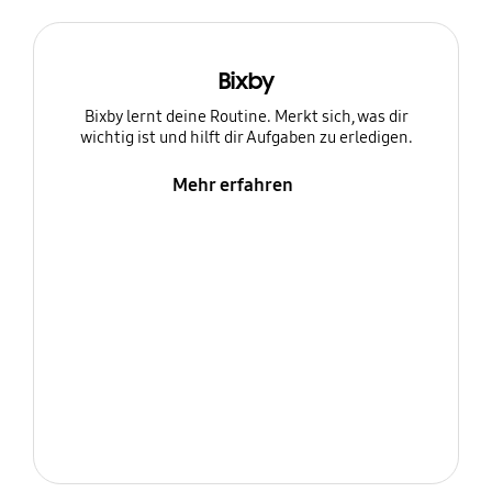
Bixby
Bixby lernt deine Routine. Merkt sich, was dir
wichtig ist und hilft dir Aufgaben zu erledigen.
Mehr erfahren