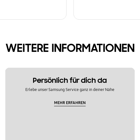
WEITERE INFORMATIONEN
Persönlich für dich da
Erlebe unser Samsung Service ganz in deiner Nähe
MEHR ERFAHREN