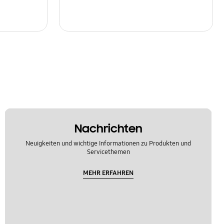
Nachrichten
Neuigkeiten und wichtige Informationen zu Produkten und
Servicethemen
MEHR ERFAHREN