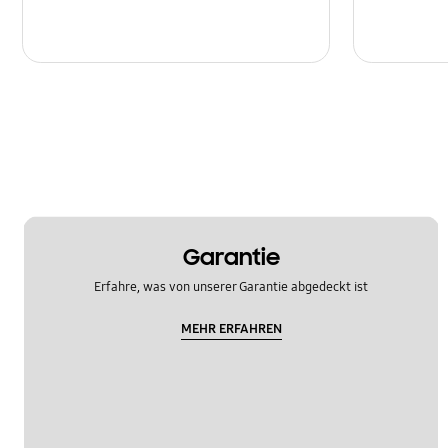
Garantie
Erfahre, was von unserer Garantie abgedeckt ist
MEHR ERFAHREN