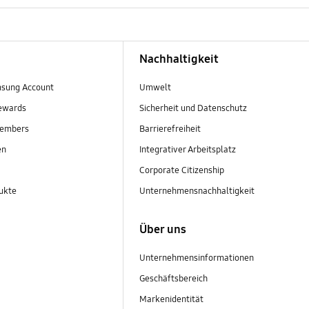
Nachhaltigkeit
sung Account
Umwelt
ewards
Sicherheit und Datenschutz
embers
Barrierefreiheit
en
Integrativer Arbeitsplatz
Corporate Citizenship
ukte
Unternehmensnachhaltigkeit
Über uns
Unternehmensinformationen
Geschäftsbereich
Markenidentität