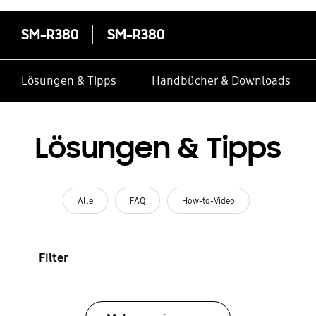
SM-R380
SM-R380
Lösungen & Tipps
Handbücher & Downloads
Lösungen & Tipps
Alle
FAQ
How-to-Video
Filter