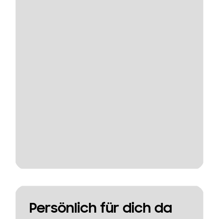
Persönlich für dich da