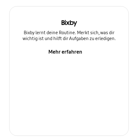
Bixby
Bixby lernt deine Routine. Merkt sich, was dir
wichtig ist und hilft dir Aufgaben zu erledigen.
Mehr erfahren