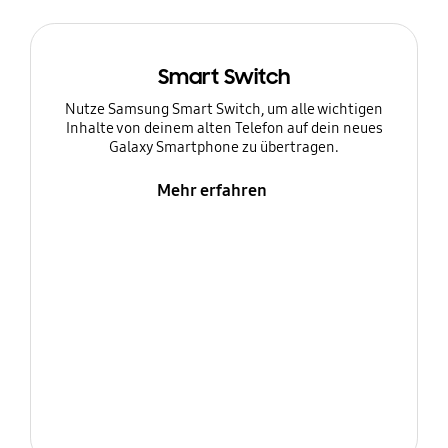
Smart Switch
Nutze Samsung Smart Switch, um alle wichtigen
Inhalte von deinem alten Telefon auf dein neues
Galaxy Smartphone zu übertragen.
Mehr erfahren