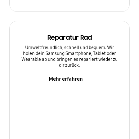
Reparatur Rad
Umweltfreundlich, schnell und bequem. Wir
holen dein Samsung Smartphone, Tablet oder
Wearable ab und bringen es repariert wieder zu
dir zurück.
Mehr erfahren