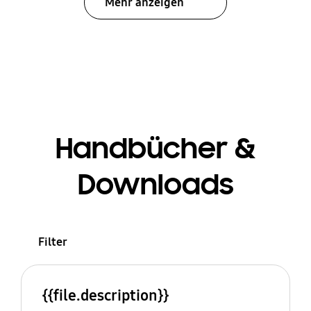
Mehr anzeigen
Handbücher &
Downloads
Filter
{{file.description}}