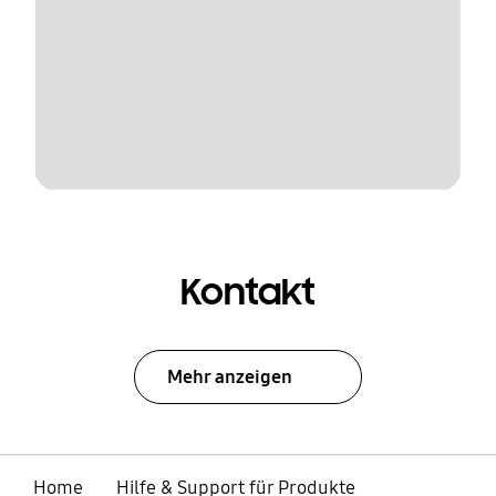
Kontakt
Mehr anzeigen
Home
Hilfe & Support für Produkte