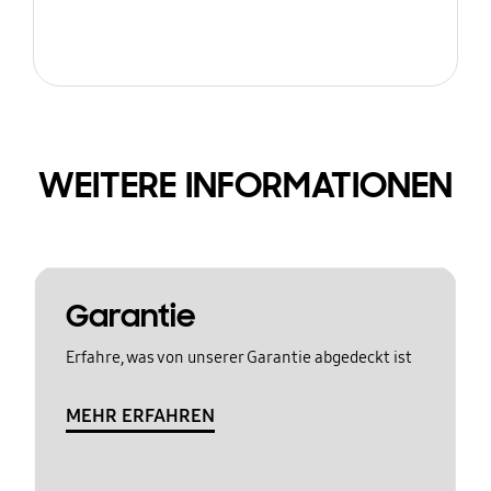
WEITERE INFORMATIONEN
Garantie
Erfahre, was von unserer Garantie abgedeckt ist
MEHR ERFAHREN