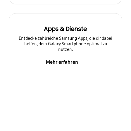
Apps & Dienste
Entdecke zahlreiche Samsung Apps, die dir dabei
helfen, dein Galaxy Smartphone optimal zu
nutzen.
Mehr erfahren