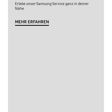
Erlebe unser Samsung Service ganz in deiner
Nähe
MEHR ERFAHREN