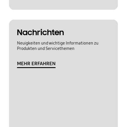
Nachrichten
Neuigkeiten und wichtige Informationen zu
Produkten und Servicethemen
MEHR ERFAHREN