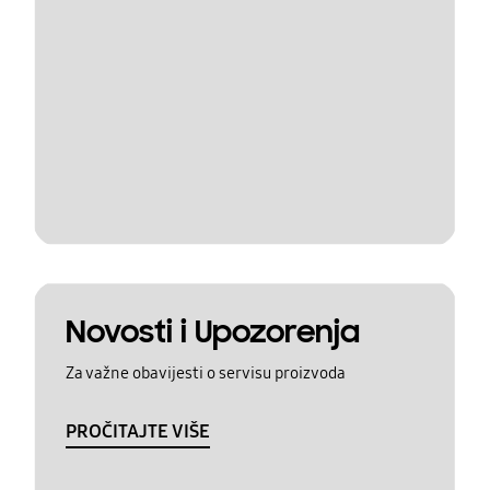
Novosti i Upozorenja
Za važne obavijesti o servisu proizvoda
PROČITAJTE VIŠE