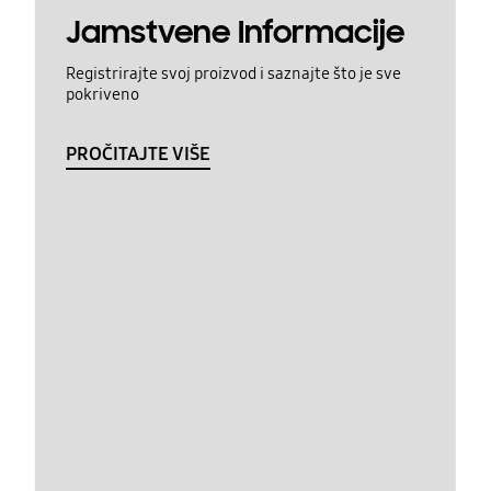
Jamstvene Informacije
Registrirajte svoj proizvod i saznajte što je sve
pokriveno
PROČITAJTE VIŠE