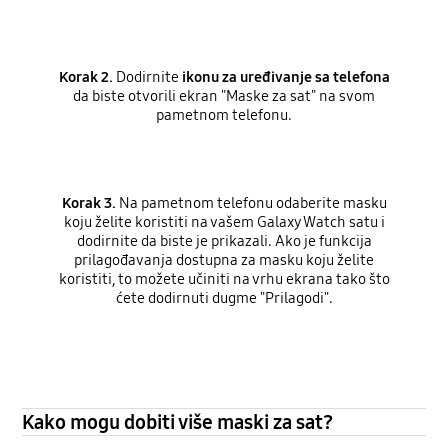
Korak 2.
Dodirnite
ikonu za uređivanje sa telefona
da biste otvorili ekran "Maske za sat" na svom
pametnom telefonu.
Korak 3.
Na pametnom telefonu odaberite masku
koju želite koristiti na vašem Galaxy Watch satu i
dodirnite da biste je prikazali. Ako je funkcija
prilagođavanja dostupna za masku koju želite
koristiti, to možete učiniti na vrhu ekrana tako što
ćete dodirnuti dugme "Prilagodi".
Kako mogu dobiti više maski za sat?