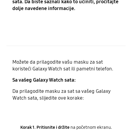
sata. Da biste saznali kako to učiniti, pročitajte
dolje navedene informacije.
Možete da prilagodite vašu masku za sat
koristeći Galaxy Watch sat ili pametni telefon.
Sa vašeg Galaxy Watch sata:
Da prilagodite masku za sat sa vašeg Galaxy
Watch sata, slijedite ove korake:
Korak 1. Pritisnite i držite
na početnom ekranu.