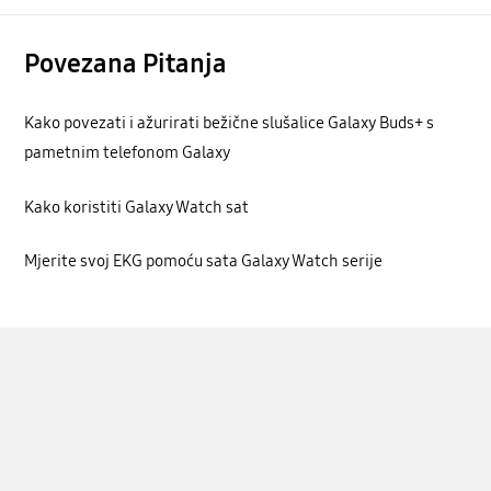
Povezana Pitanja
Kako povezati i ažurirati bežične slušalice Galaxy Buds+ s
pametnim telefonom Galaxy
Kako koristiti Galaxy Watch sat
Mjerite svoj EKG pomoću sata Galaxy Watch serije