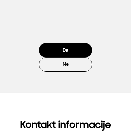
Da
Ne
Kontakt informacije