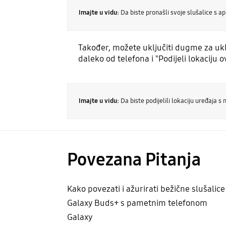
Imajte u vidu:
Da biste pronašli svoje slušalice s
Također, možete uključiti dugme za ukl
daleko od telefona i "Podijeli lokaciju
Imajte u vidu:
Da biste podijelili lokaciju uređaja
Povezana Pitanja
Kako povezati i ažurirati bežične slušalice
Galaxy Buds+ s pametnim telefonom
Galaxy