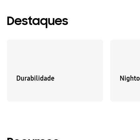
Destaques
Durabilidade
Night