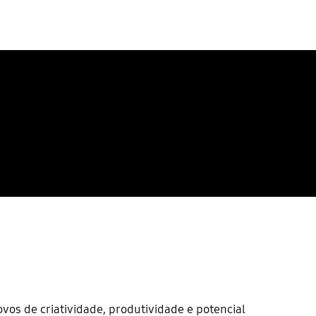
vos de criatividade, produtividade e potencial