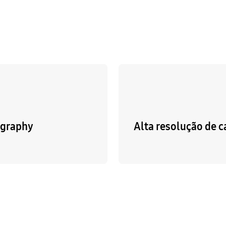
ography
Alta resolução de 