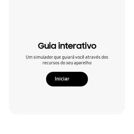
Guia interativo
Um simulador que guiará você através dos
recursos do seu aparelho
Iniciar