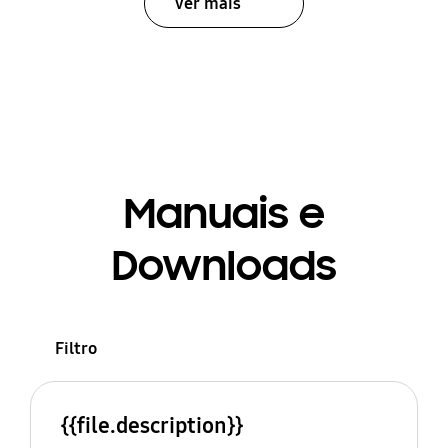
Ver mais
Manuais e
Downloads
Filtro
{{file.description}}