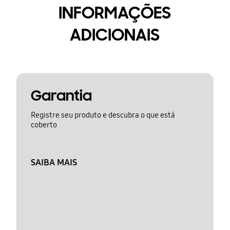
INFORMAÇÕES
ADICIONAIS
Garantia
Registre seu produto e descubra o que está
coberto
SAIBA MAIS