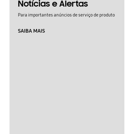
Notícias e Alertas
Para importantes anúncios de serviço de produto
SAIBA MAIS