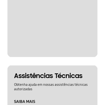
Assistências Técnicas
Obtenha ajuda em nossas assistências técnicas
autorizadas
SAIBA MAIS