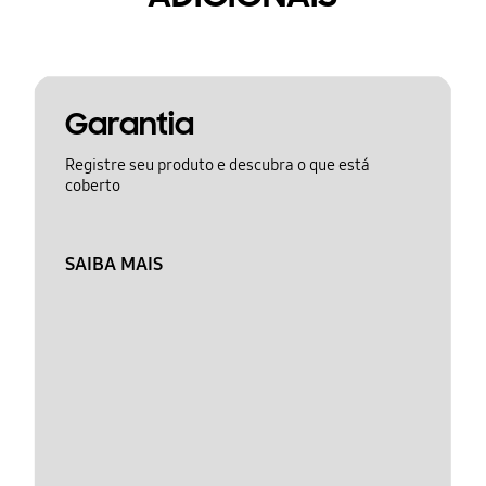
Garantia
Registre seu produto e descubra o que está
coberto
SAIBA MAIS