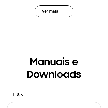
Ver mais
Manuais e
Downloads
Filtro