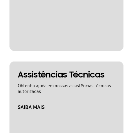
Assistências Técnicas
Obtenha ajuda em nossas assistências técnicas
autorizadas
SAIBA MAIS