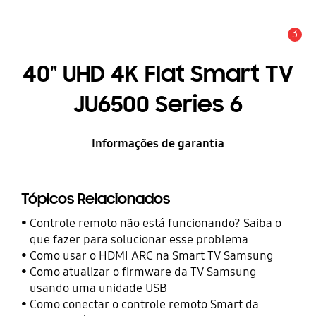
3
Alerta
40" UHD 4K Flat Smart TV
JU6500 Series 6
Informações de garantia
Tópicos Relacionados
Controle remoto não está funcionando? Saiba o
que fazer para solucionar esse problema
Como usar o HDMI ARC na Smart TV Samsung
Como atualizar o firmware da TV Samsung
usando uma unidade USB
Como conectar o controle remoto Smart da