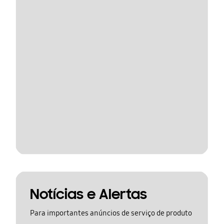
Notícias e Alertas
Para importantes anúncios de serviço de produto