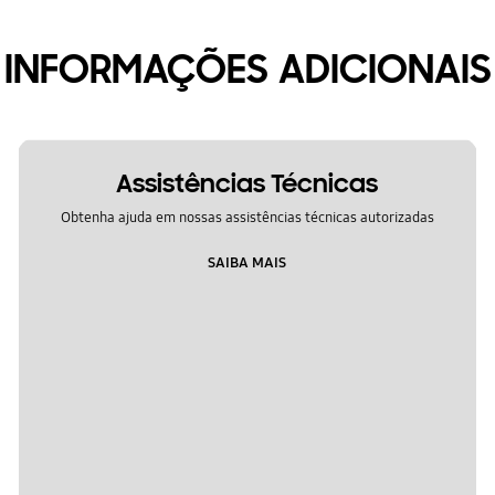
INFORMAÇÕES ADICIONAIS
Assistências Técnicas
Obtenha ajuda em nossas assistências técnicas autorizadas
SAIBA MAIS