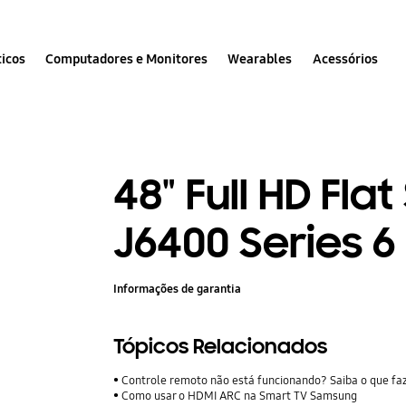
icos
Computadores e Monitores
Wearables
Acessórios
48" Full HD Fla
J6400 Series 6
Informações de garantia
Tópicos Relacionados
Controle remoto não está funcionando? Saiba o que fa
Como usar o HDMI ARC na Smart TV Samsung