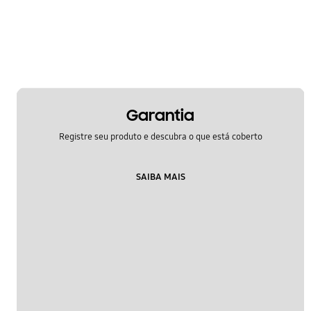
Garantia
Registre seu produto e descubra o que está coberto
SAIBA MAIS