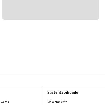
Sustentabilidade
ewards
Meio ambiente