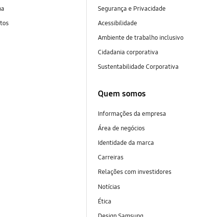
na
Segurança e Privacidade
tos
Acessibilidade
Ambiente de trabalho inclusivo
Cidadania corporativa
Sustentabilidade Corporativa
Quem somos
Informações da empresa
Área de negócios
Identidade da marca
Carreiras
Relações com investidores
Notícias
Ética
Design Samsung