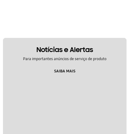
Notícias e Alertas
Para importantes anúncios de serviço de produto
SAIBA MAIS