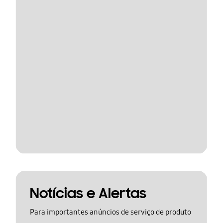
Notícias e Alertas
Para importantes anúncios de serviço de produto