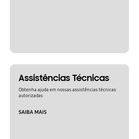
Assistências Técnicas
Obtenha ajuda em nossas assistências técnicas
autorizadas
SAIBA MAIS