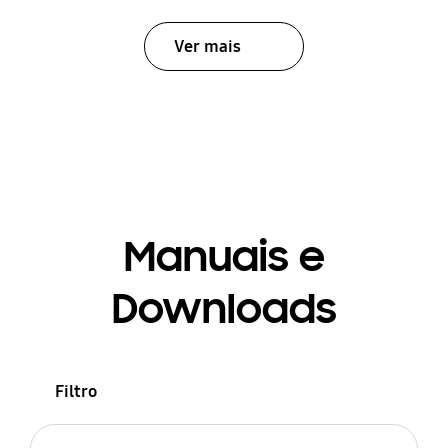
Ver mais
Manuais e
Downloads
Filtro