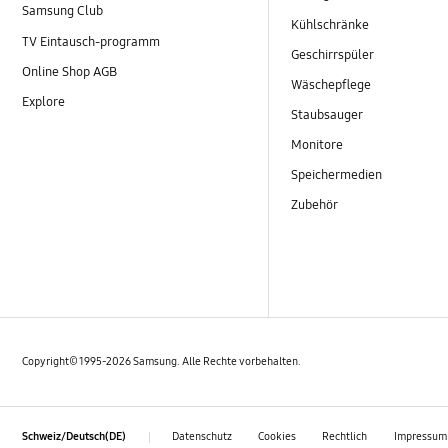
Samsung Club
Kühlschränke
TV Eintausch-programm
Geschirrspüler
Online Shop AGB
Wäschepflege
Explore
Staubsauger
Monitore
Speichermedien
Zubehör
Copyright© 1995-2026 Samsung. Alle Rechte vorbehalten.
Datenschutz
Cookies
Rechtlich
Impressum
Schweiz/Deutsch(DE)