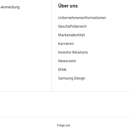
Über uns
r-Anmeldung
Unternehmensinformationen
Geschäftsbereich
Markenidentität
Karrieren
Investor Relations
Newsroom
Ethik
Samsung Design
Folge uns