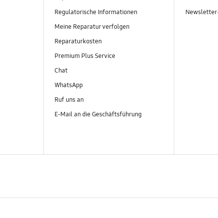
Regulatorische Informationen
Newslette
Meine Reparatur verfolgen
Reparaturkosten
Premium Plus Service
Chat
WhatsApp
Ruf uns an
E-Mail an die Geschäftsführung