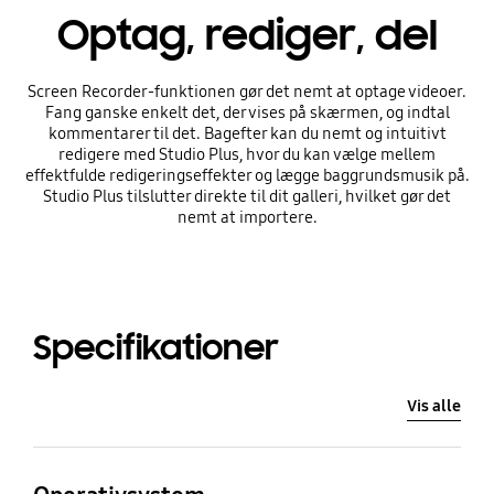
Optag, rediger, del
Screen Recorder-funktionen gør det nemt at optage videoer.
Fang ganske enkelt det, der vises på skærmen, og indtal
kommentarer til det. Bagefter kan du nemt og intuitivt
redigere med Studio Plus, hvor du kan vælge mellem
effektfulde redigeringseffekter og lægge baggrundsmusik på.
Studio Plus tilslutter direkte til dit galleri, hvilket gør det
nemt at importere.
Specifikationer
Vis alle