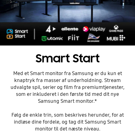
Smart Start
Med et Smart monitor fra Samsung er du kun et
knaptryk fra masser af underholdning. Stream
udvalgte spil, serier og film fra premiumtjenester,
som er inkluderet i den første tid med dit nye
Samsung Smart monitor.*
Følg de enkle trin, som beskrives herunder, for at
indløse dine fordele, og tag dit Samsung Smart
monitor til det næste niveau.