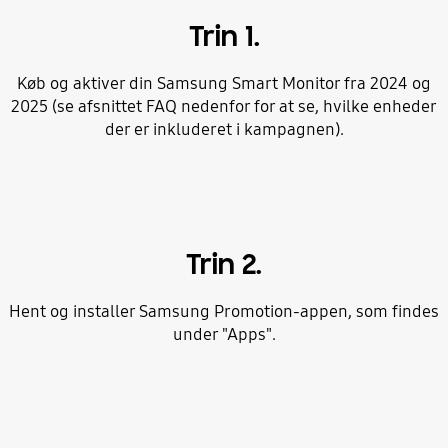
Trin 1.
Køb og aktiver din Samsung Smart Monitor fra 2024 og
2025 (se afsnittet FAQ nedenfor for at se, hvilke enheder
der er inkluderet i kampagnen).
Trin 2.
Hent og installer Samsung Promotion-appen, som findes
under "Apps".