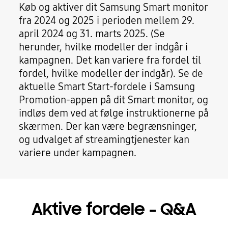
Køb og aktiver dit Samsung Smart monitor
fra 2024 og 2025 i perioden mellem 29.
april 2024 og 31. marts 2025. (Se
herunder, hvilke modeller der indgår i
kampagnen. Det kan variere fra fordel til
fordel, hvilke modeller der indgår). Se de
aktuelle Smart Start-fordele i Samsung
Promotion-appen på dit Smart monitor, og
indløs dem ved at følge instruktionerne på
skærmen. Der kan være begrænsninger,
og udvalget af streamingtjenester kan
variere under kampagnen.
Aktive fordele - Q&A