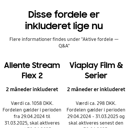
Disse fordele er
inkluderet lige nu
Flere informationer findes under "Aktive fordele —
Q&A"
Allente Stream
Viaplay Film &
Flex 2
Serier
2 måneder inkluderet
2 måneder er inkluderet
Værdi ca. 1058 DKK.
Værdi ca. 298 DKK.
Fordelen gælder i perioden
Fordelen gælder i perioden
fra 29.04.2024 til
29.04.2024 - 31.03.2025 og
31.03.2025, skal aktiveres
skal aktiveres senest den