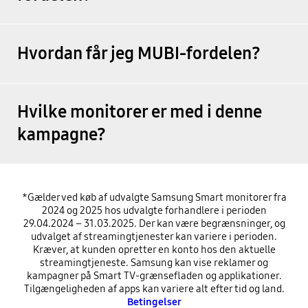
Hvordan får jeg MUBI-fordelen?
Hvilke monitorer er med i denne
kampagne?
*Gælder ved køb af udvalgte Samsung Smart monitorer fra
2024 og 2025 hos udvalgte forhandlere i perioden
29.04.2024 – 31.03.2025. Der kan være begrænsninger, og
udvalget af streamingtjenester kan variere i perioden.
Kræver, at kunden opretter en konto hos den aktuelle
streamingtjeneste. Samsung kan vise reklamer og
kampagner på Smart TV-grænsefladen og applikationer.
Tilgængeligheden af apps kan variere alt efter tid og land.
Betingelser