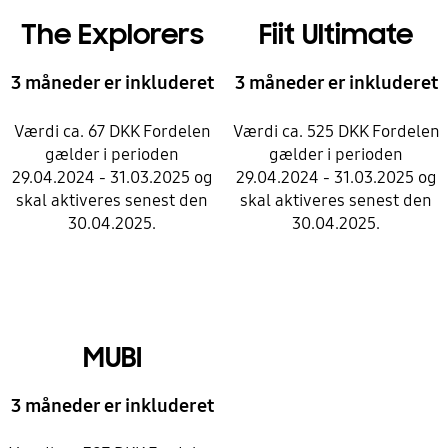
The Explorers
Fiit Ultimate
3 måneder er inkluderet
3 måneder er inkluderet
Værdi ca. 67 DKK Fordelen
Værdi ca. 525 DKK Fordelen
gælder i perioden
gælder i perioden
29.04.2024 - 31.03.2025 og
29.04.2024 - 31.03.2025 og
skal aktiveres senest den
skal aktiveres senest den
30.04.2025.
30.04.2025.
MUBI
3 måneder er inkluderet