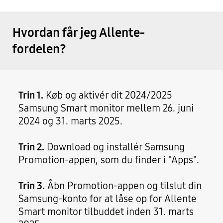
Hvordan får jeg Allente-
fordelen?
Trin 1.
Køb og aktivér dit 2024/2025
Samsung Smart monitor mellem 26. juni
2024 og 31. marts 2025.
Trin 2.
Download og installér Samsung
Promotion-appen, som du finder i "Apps".
Trin 3.
Åbn Promotion-appen og tilslut din
Samsung-konto for at låse op for Allente
Smart monitor tilbuddet inden 31. marts