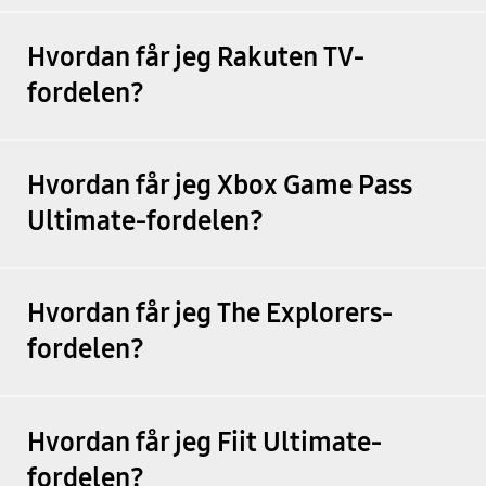
Hvordan får jeg Rakuten TV-
fordelen?
Hvordan får jeg Xbox Game Pass
Ultimate-fordelen?
Hvordan får jeg The Explorers-
fordelen?
Hvordan får jeg Fiit Ultimate-
fordelen?