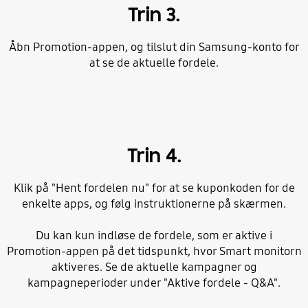
Trin 3.
Åbn Promotion-appen, og tilslut din Samsung-konto for
at se de aktuelle fordele.
Trin 4.
Klik på "Hent fordelen nu" for at se kuponkoden for de
enkelte apps, og følg instruktionerne på skærmen.
Du kan kun indløse de fordele, som er aktive i
Promotion-appen på det tidspunkt, hvor Smart monitorn
aktiveres. Se de aktuelle kampagner og
kampagneperioder under "Aktive fordele - Q&A".