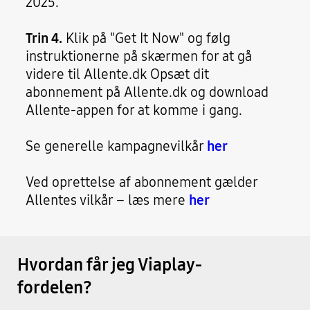
2025.
Trin 4.
Klik på "Get It Now" og følg
instruktionerne på skærmen for at gå
videre til Allente.dk Opsæt dit
abonnement på Allente.dk og download
Allente-appen for at komme i gang.
Se generelle kampagnevilkår
her
Ved oprettelse af abonnement gælder
Allentes vilkår – læs mere
her
Hvordan får jeg Viaplay-
fordelen?