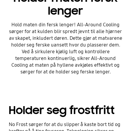
lenger
Hold maten din fersk lenger! All-Around Cooling
sørger for at kulden blir spredt jevnt til alle hjørner
av skapet, inkludert døren. Dette gjør at matvarene
holder seg ferske uansett hvor du plasserer dem.
Ved å sirkulere kjølig luft og kontrollere
temperaturen kontinuerlig, sikrer All-Around
Cooling at maten på hyllene avkjøles effektivt og
sørger for at de holder seg ferske lenger.
Holder seg frostfritt
No Frost sørger for at du slipper å kaste bort tid og