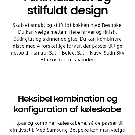
stilfuldt design
Skab et smukt og stilfuldt køkken med Bespoke.
Du kan vælge mellem flere farver og finish.
Satinglas og skinnende glas. Du kan kombinere
disse med 4 forskellige farver, der passer til lige
netop din smag: Satin Beige, Satin Navy, Satin Sky
Blue og Glam Lavender.
Fleksibel kombination og
konfiguration af køleskabe
Tilpas og kombiner køleskabene, så de passer til
din livsstil. Med Samsung Bespoke kan man vælge