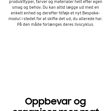
produkttyper, farver og materialer helt efter egen
smag og behov. Du kan altid lægge ud med en
enkelt enhed og derefter tilføje et nyt Bespoke-
modul i stedet for at skifte det ud, du allerede har.
På den måde forlænges deres livscyklus.
Oppbevar og