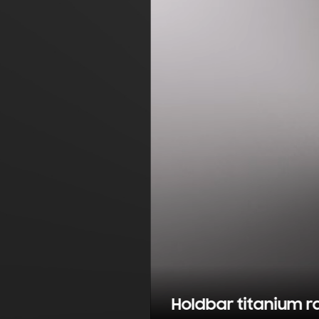
Holdbar titanium